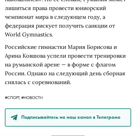
лишиться права провести юниорский
чемпионат мира в следующем году, а
федерация рискует получить санкции от
World Gymnastics.
Российские гимнастки Мария Борисова и
Арина Ковшова успели провести тренировки
на румынской арене — в форме с флагом
России. Однако на следующий день сборная
снялась с соревнований.
#СПОРТ,
#НОВОСТИ
Подписывайтесь на наш канал в Телеграме