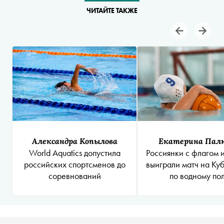
ЧИТАЙТЕ ТАКЖЕ
Александра Копылова
Екатерина Пал
World Aquatics допустила
Россиянки с флагом 
российских спортсменов до
выиграли матч на Ку
соревнований
по водному по