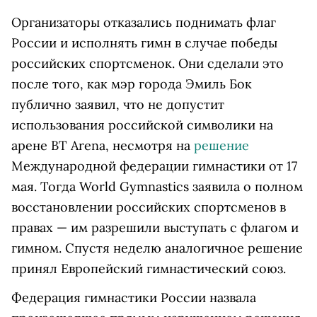
Организаторы отказались поднимать флаг
России и исполнять гимн в случае победы
российских спортсменок. Они сделали это
после того, как мэр города Эмиль Бок
публично заявил, что не допустит
использования российской символики на
арене BT Arena, несмотря на
решение
Международной федерации гимнастики от 17
мая. Тогда World Gymnastics заявила о полном
восстановлении российских спортсменов в
правах — им разрешили выступать с флагом и
гимном. Спустя неделю аналогичное решение
принял Европейский гимнастический союз.
Федерация гимнастики России назвала