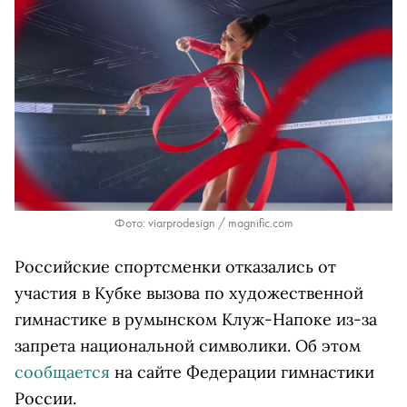
Фото: viarprodesign / magnific.com
Российские спортсменки отказались от
участия в Кубке вызова по художественной
гимнастике в румынском Клуж-Напоке из-за
запрета национальной символики. Об этом
сообщается
на сайте Федерации гимнастики
России.