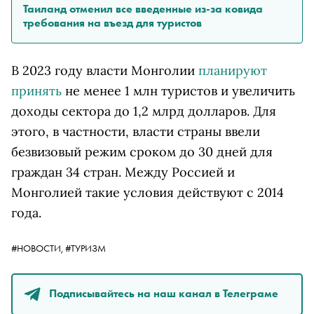
Таиланд отменил все введенные из-за ковида
требования на въезд для туристов
В 2023 году власти Монголии
планируют
принять
не менее 1 млн туристов и увеличить
доходы сектора до 1,2 млрд долларов. Для
этого, в частности, власти страны ввели
безвизовый режим сроком до 30 дней для
граждан 34 стран. Между Россией и
Монголией такие условия действуют с 2014
года.
#НОВОСТИ,
#ТУРИЗМ
Подписывайтесь на наш канал в Телеграме