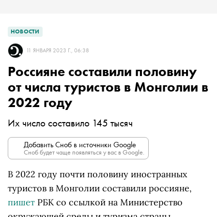
НОВОСТИ
11 ЯНВАРЯ 2023 Г., 06:38
Россияне составили половину
от числа туристов в Монголии в
2022 году
Их число составило 145 тысяч
Добавить Сноб в источники Google
Сноб будет чаще появляться у вас в Google.
В 2022 году почти половину иностранных
туристов в Монголии составили россияне,
пишет
РБК со ссылкой на Министерство
окружающей среды и туризма страны.