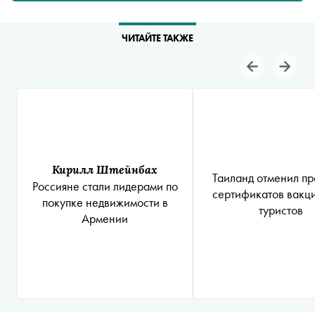
ЧИТАЙТЕ ТАКЖЕ
Кирилл Штейнбах
Таиланд отменил пр
Россияне стали лидерами по
сертификатов вакц
покупке недвижимости в
туристов
Армении