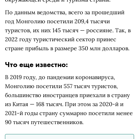
По данным ведомства, всего за прошедший
год Монголию посетили 209,4 тысячи
туристов, их них 145 тысяч — россияне. Так, в
2022 году туристический сектор принес
стране прибыль в размере 350 млн долларов.
Что еще известно:
В 2019 году, до пандемии коронавируса,
Монголию посетили 557 тысяч туристов,
большинство иностранцев приехали в страну
из Китая — 168 тысяч. При этом за 2020-й и
2021-й годы страну суммарно посетили менее
90 тысяч путешественников.