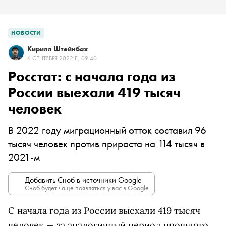
НОВОСТИ
Кирилл Штейнбах
6 СЕНТЯБРЯ 2022 Г., 09:40
Росстат: с начала года из
России выехали 419 тысяч
человек
В 2022 году миграционный отток составил 96
тысяч человек против прироста на 114 тысяч в
2021-м
Добавить Сноб в источники Google
Сноб будет чаще появляться у вас в Google.
С начала года из России выехали 419 тысяч
человек — за аналогичный период прошлого