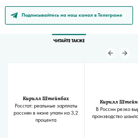
Подписывайтесь на наш канал в Телеграме
ЧИТАЙТЕ ТАКЖЕ
Кирилл Штейнбах
Кирилл Штейн
Росстат: реальные зарплаты
В России резко вы
россиян в июне упали на 3,2
производство шамп
процента