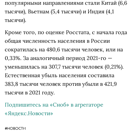
популярными направлениями стали Китай (6,6
тысячи), Вьетнам (5,4 тысячи) и Индия (4,1
тысячи).
Кроме того, по оценке Росстата, с начала года
общая численность населения в России
сократилась на 480,6 тысячи человек, или на
0,33%. За аналогичный период 2021-го —
уменьшилась на 307,7 тысячи человек (0,21%).
Естественная убыль населения составила
383,8 тысячи человек против убыли в 421,9
тысячи в 2021 году.
Подпишитесь на «Сноб» в агрегаторе
«Яндекс.Новости»
#НОВОСТИ