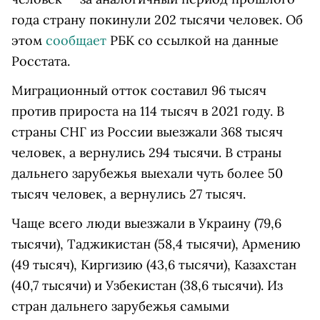
года страну покинули 202 тысячи человек. Об
этом
сообщает
РБК со ссылкой на данные
Росстата.
Миграционный отток составил 96 тысяч
против прироста на 114 тысяч в 2021 году. В
страны СНГ из России выезжали 368 тысяч
человек, а вернулись 294 тысячи. В страны
дальнего зарубежья выехали чуть более 50
тысяч человек, а вернулись 27 тысяч.
Чаще всего люди выезжали в Украину (79,6
тысячи), Таджикистан (58,4 тысячи), Армению
(49 тысяч), Киргизию (43,6 тысячи), Казахстан
(40,7 тысячи) и Узбекистан (38,6 тысячи). Из
стран дальнего зарубежья самыми