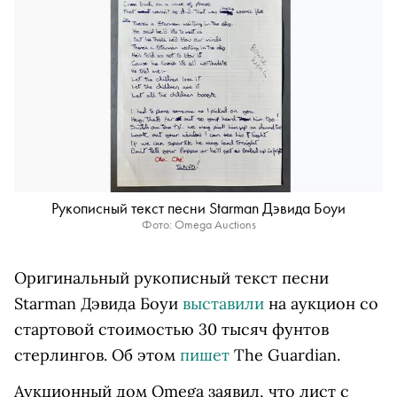
Рукописный текст песни Starman Дэвида Боуи
Фото: Omega Auctions
Оригинальный рукописный текст песни
Starman Дэвида Боуи
выставили
на аукцион со
стартовой стоимостью 30 тысяч фунтов
стерлингов. Об этом
пишет
The Guardian.
Аукционный дом Omega заявил, что лист с