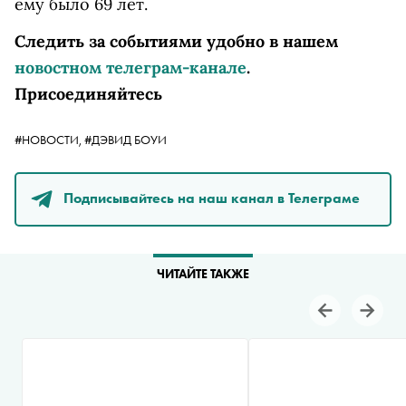
ему было 69 лет.
Следить за событиями удобно в нашем
новостном телеграм-канале
.
Присоединяйтесь
#НОВОСТИ,
#ДЭВИД БОУИ
Подписывайтесь на наш канал в Телеграме
ЧИТАЙТЕ ТАКЖЕ