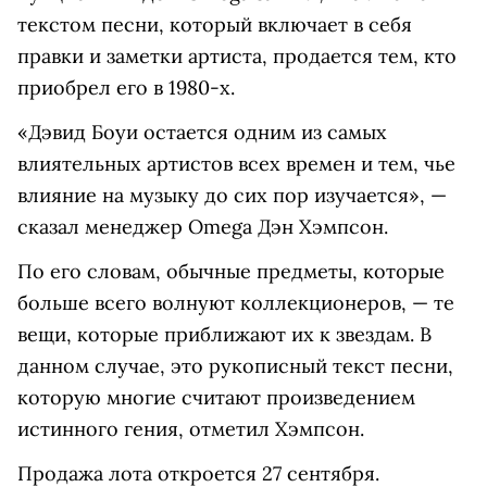
текстом песни, который включает в себя
правки и заметки артиста, продается тем, кто
приобрел его в 1980-х.
«Дэвид Боуи остается одним из самых
влиятельных артистов всех времен и тем, чье
влияние на музыку до сих пор изучается», —
сказал менеджер Omega Дэн Хэмпсон.
По его словам, обычные предметы, которые
больше всего волнуют коллекционеров, — те
вещи, которые приближают их к звездам. В
данном случае, это рукописный текст песни,
которую многие считают произведением
истинного гения, отметил Хэмпсон.
Продажа лота откроется 27 сентября.