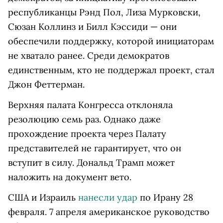
республиканцы Рэнд Пол, Лиза Мурковски,
Сюзан Коллинз и Билл Кэссиди — они
обеспечили поддержку, которой инициаторам
не хватало ранее. Среди демократов
единственным, кто не поддержал проект, стал
Джон Феттерман.
Верхняя палата Конгресса отклоняла
резолюцию семь раз. Однако даже
прохождение проекта через Палату
представителей не гарантирует, что он
вступит в силу. Дональд Трамп может
наложить на документ вето.
США и Израиль
нанесли удар
по Ирану 28
февраля. 7 апреля американское руководство