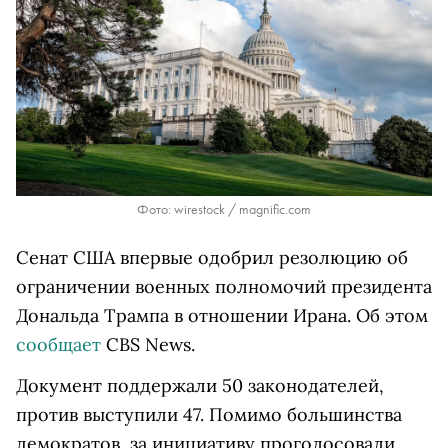
Фото: wirestock / magnific.com
Сенат США впервые одобрил резолюцию об
ограничении военных полномочий президента
Дональда Трампа в отношении Ирана. Об этом
сообщает
CBS News.
Документ поддержали 50 законодателей,
против выступили 47. Помимо большинства
демократов, за инициативу проголосовали