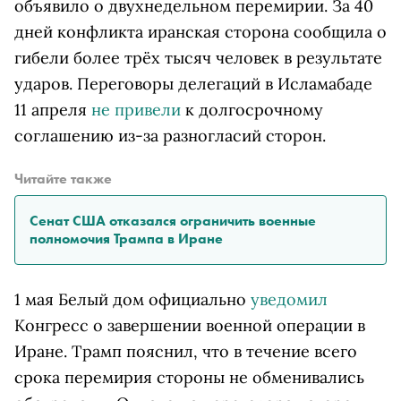
объявило о двухнедельном перемирии. За 40
дней конфликта иранская сторона сообщила о
гибели более трёх тысяч человек в результате
ударов. Переговоры делегаций в Исламабаде
11 апреля
не привели
к долгосрочному
соглашению из-за разногласий сторон.
Читайте также
Сенат США отказался ограничить военные
полномочия Трампа в Иране
1 мая Белый дом официально
уведомил
Конгресс о завершении военной операции в
Иране. Трамп пояснил, что в течение всего
срока перемирия стороны не обменивались