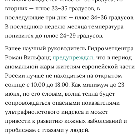
вторник — плюс 33–35 градусов, в
последующие три дня — плюс 34–36 градусов.
В последнюю неделю месяца температура
понизится до плюс 24–29 градусов.
Ранее научный руководитель Гидрометцентра
Роман Вильфанд
предупреждал
, что в период
аномальной жары жителям европейской части
России лучше не находиться на открытом
солнце с 10.00 до 18.00. Как минимум до 23
июня, по его словам, волна тепла будет
сопровождаться опасными показателями
ультрафиолетового индекса и может
привести к развитию кожных заболеваний и
проблемам с глазами у людей.