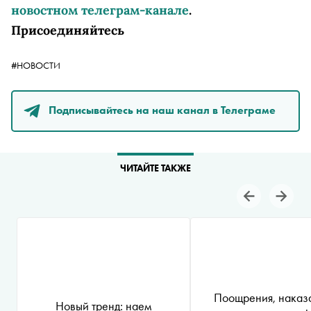
новостном телеграм-канале
.
Присоединяйтесь
#НОВОСТИ
Подписывайтесь на наш канал в Телеграме
ЧИТАЙТЕ ТАКЖЕ
Поощрения, наказ
Новый тренд: наем