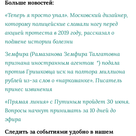
Больше новостей:
«Теперь я просто упал». Московский дизайнер,
которому полицейские сломали ногу перед
акцией протеста в 2019 году, рассказал о
подмене истории болезни
Земфира
(Рамазанова Земфира Талгатовна
признана иностранным агентом
)
подала
*
против Гришковца иск на полтора миллиона
рублей из-за слов о «наркоманке». Писатель
принес извинения
«Прямая линия» с Путиным пройдет 30 июня.
Вопросы начнут принимать за 10 дней до
эфира
Следить за событиями удобно в нашем