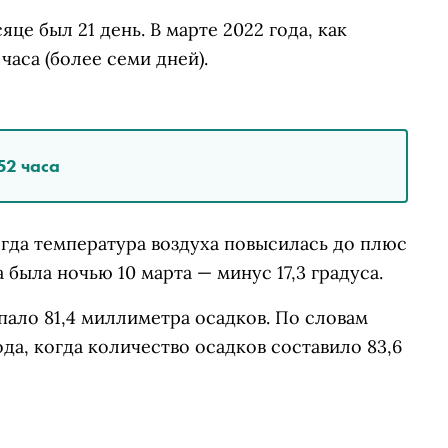
е был 21 день. В марте 2022 года, как
часа (более семи дней).
52 часа
гда температура воздуха повысилась до плюс
 была ночью 10 марта — минус 17,3 градуса.
пало 81,4 миллиметра осадков. По словам
ода, когда количество осадков составило 83,6