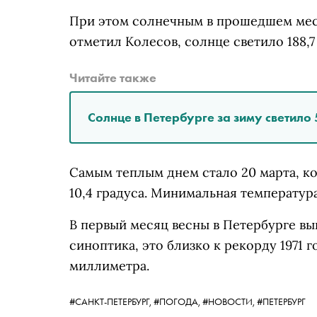
При этом солнечным в прошедшем месяц
отметил Колесов, солнце светило 188,7 
Читайте также
Солнце в Петербурге за зиму светило 
Самым теплым днем стало 20 марта, ко
10,4 градуса. Минимальная температура
В первый месяц весны в Петербурге вы
синоптика, это близко к рекорду 1971 г
миллиметра.
#САНКТ-ПЕТЕРБУРГ,
#ПОГОДА,
#НОВОСТИ,
#ПЕТЕРБУРГ