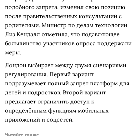
подобного запрета, изменил свою позицию
после правительственных консультаций с
родителями. Министр по делам технологий
Лиз Кендалл отметила, что подавляющее
большинство участников опроса поддержали
меры.
Лондон выбирает между двумя сценариями
регулирования. Первый вариант
подразумевает полный запрет платформ для
детей и подростков. Второй вариант
предлагает ограничить доступ к
определённым функциям мобильных
приложений и соцсетей.
Читайте также