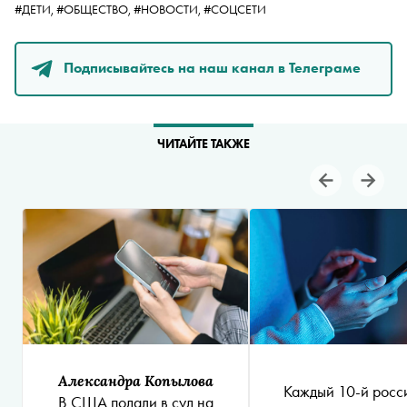
#ДЕТИ,
#ОБЩЕСТВО,
#НОВОСТИ,
#СОЦСЕТИ
Подписывайтесь на наш канал в Телеграме
ЧИТАЙТЕ ТАКЖЕ
Александра Копылова
Каждый 10-й росс
В США подали в суд на