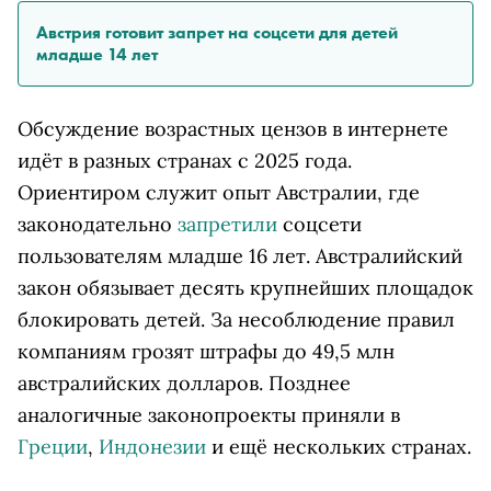
Австрия готовит запрет на соцсети для детей
младше 14 лет
Обсуждение возрастных цензов в интернете
идёт в разных странах с 2025 года.
Ориентиром служит опыт Австралии, где
законодательно
запретили
соцсети
пользователям младше 16 лет. Австралийский
закон обязывает десять крупнейших площадок
блокировать детей. За несоблюдение правил
компаниям грозят штрафы до 49,5 млн
австралийских долларов. Позднее
аналогичные законопроекты приняли в
Греции
,
Индонезии
и ещё нескольких странах.