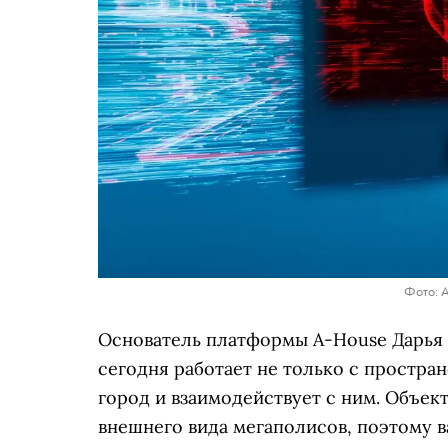
Фото: 
Основатель платформы A-House Дарья 
сегодня работает не только с простран
город и взаимодействует с ним. Объек
внешнего вида мегаполисов, поэтому 