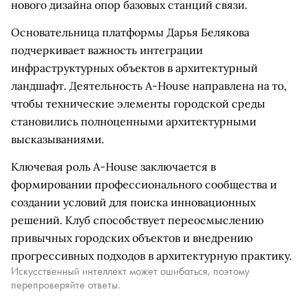
нового дизайна опор базовых станций связи.
Основательница платформы Дарья Белякова
подчеркивает важность интеграции
инфраструктурных объектов в архитектурный
ландшафт. Деятельность A-House направлена на то,
чтобы технические элементы городской среды
становились полноценными архитектурными
высказываниями.
Ключевая роль A-House заключается в
формировании профессионального сообщества и
создании условий для поиска инновационных
решений. Клуб способствует переосмыслению
привычных городских объектов и внедрению
прогрессивных подходов в архитектурную практику.
Искусственный интеллект может ошибаться, поэтому
перепроверяйте ответы.