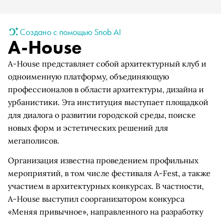
Создано с помощью Snob AI
A-House
A-House представляет собой архитектурный клуб и
одноименную платформу, объединяющую
профессионалов в области архитектуры, дизайна и
урбанистики. Эта институция выступает площадкой
для диалога о развитии городской среды, поиске
новых форм и эстетических решений для
мегаполисов.
Организация известна проведением профильных
мероприятий, в том числе фестиваля A-Fest, а также
участием в архитектурных конкурсах. В частности,
A-House выступил соорганизатором конкурса
«Меняя привычное», направленного на разработку