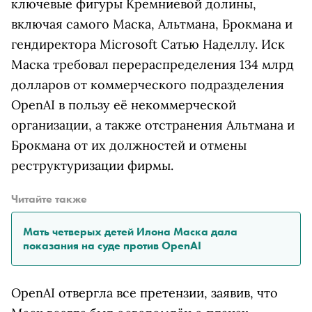
ключевые фигуры Кремниевой долины,
включая самого Маска, Альтмана, Брокмана и
гендиректора Microsoft Сатью Наделлу. Иск
Маска требовал перераспределения 134 млрд
долларов от коммерческого подразделения
OpenAI в пользу её некоммерческой
организации, а также отстранения Альтмана и
Брокмана от их должностей и отмены
реструктуризации фирмы.
Читайте также
Мать четверых детей Илона Маска дала
показания на суде против OpenAI
OpenAI отвергла все претензии, заявив, что