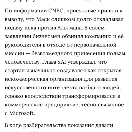
По информации CNBC, присяжные пришли к
выводу, что Маск слишком долго откладывал
подачу иска против Альтмана. В своём
заявлении бизнесмен обвинял компанию и её
руководителя в отходе от первоначальной
миссии — безвозмездного принесения пользы
человечеству. Глава xAI утверждал, что
стартап изначально создавался как открытая
некоммерческая организация для развития
искусственного интеллекта на благо людей,
однако впоследствии трансформировался в
коммерческое предприятие, тесно связанное
с Microsoft.
В ходе разбирательства показания давали