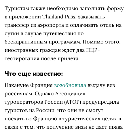
Туристам также необходимо заполнять форму
в приложении Thailand Pass, заказывать
трансфер из аэропорта и оплачивать отель на
сутки в случае путешествия по
бескарантинным программам. Помимо этого,
иностранных граждан ждет два ПЦР-
тестирования после прилета.
Что еще известно:
Накануне Франция
возобновила
выдачу виз
россиянам. Однако Ассоциация
туроператоров России (АТОР) предупредила
туристов из России, что они не смогут
поехать во Францию в туристических целях в
связи с тем, что получение визы не дает права