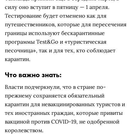
силу оно вступит в пятницу — 1 апреля.
Тестирование будет отменено как для
путешественников, которые для пересечения
границы используют бескарантинные
программы Test&Go и «туристическая
песочница», так и для тех, кто соблюдает
карантин.
Что важно знать:
Власти подчеркнули, что в стране по-
прежнему сохраняется обязательный
карантин для невакцинированных туристов и
тех иностранных граждан, которые привиты
вакциной против COVID-19, не одобренной
королевством.