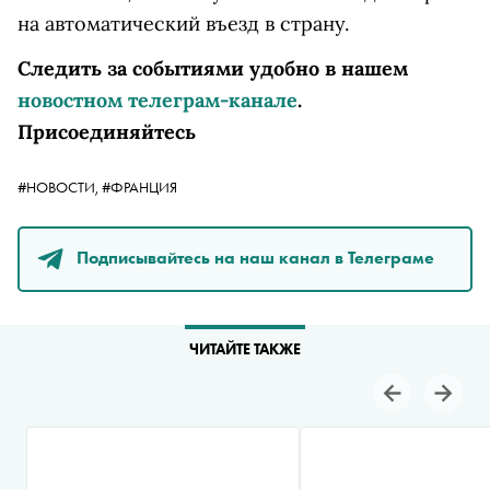
на автоматический въезд в страну.
Следить за событиями удобно в нашем
новостном телеграм-канале
.
Присоединяйтесь
#НОВОСТИ,
#ФРАНЦИЯ
Подписывайтесь на наш канал в Телеграме
ЧИТАЙТЕ ТАКЖЕ