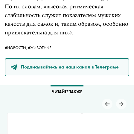
По их словам, «высокая ритмическая
стабильность служит показателем мужских
качеств для самок и, таким образом, особенно
привлекательна для них».
#НОВОСТИ,
#ЖИВОТНЫЕ
Подписывайтесь на наш канал в Телеграме
ЧИТАЙТЕ ТАКЖЕ