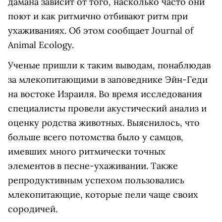
дамана зависит от того, насколько часто они
поют и как ритмично отбивают ритм при
ухаживаниях. Об этом сообщает Journal of
Animal Ecology.
Ученые пришли к таким выводам, понаблюдав
за млекопитающими в заповеднике Эйн-Геди
на востоке Израиля. Во время исследования
специалисты провели акустический анализ и
оценку родства животных. Выяснилось, что
больше всего потомства было у самцов,
имевших много ритмически точных
элементов в песне-ухаживании. Также
репродуктивным успехом пользовались
млекопитающие, которые пели чаще своих
сородичей.