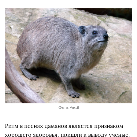
Фото: Vassil
Ритм в песнях даманов является признаком
хорошего здоровья, пришли к выводу ученые.