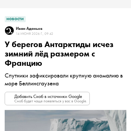
НОВОСТИ
Иван Адоньев
14 ИЮНЯ 2026 Г., 09:42
У берегов Антарктиды исчез
зимний лёд размером с
Францию
Спутники зафиксировали крупную аномалию в
море Беллинсгаузена
Добавить Сноб в источники Google
Сноб будет чаще появляться у вас в Google.