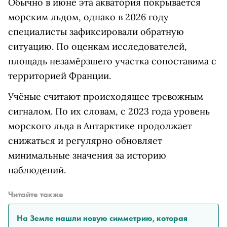
Обычно в июне эта акватория покрывается
морским льдом, однако в 2026 году
специалисты зафиксировали обратную
ситуацию. По оценкам исследователей,
площадь незамёрзшего участка сопоставима с
территорией Франции.
Учёные считают происходящее тревожным
сигналом. По их словам, с 2023 года уровень
морского льда в Антарктике продолжает
снижаться и регулярно обновляет
минимальные значения за историю
наблюдений.
Читайте также
На Земле нашли новую симметрию, которая