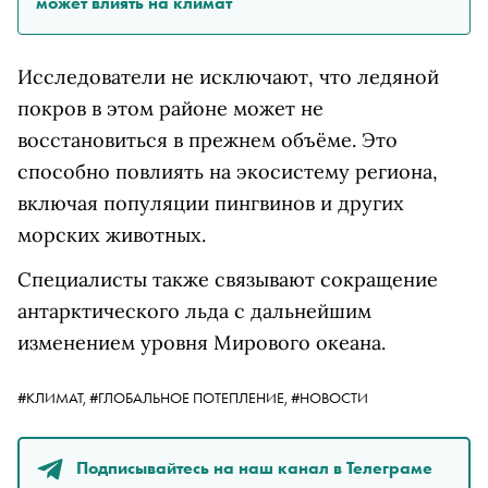
может влиять на климат
Исследователи не исключают, что ледяной
покров в этом районе может не
восстановиться в прежнем объёме. Это
способно повлиять на экосистему региона,
включая популяции пингвинов и других
морских животных.
Специалисты также связывают сокращение
антарктического льда с дальнейшим
изменением уровня Мирового океана.
#КЛИМАТ,
#ГЛОБАЛЬНОЕ ПОТЕПЛЕНИЕ,
#НОВОСТИ
Подписывайтесь на наш канал в Телеграме