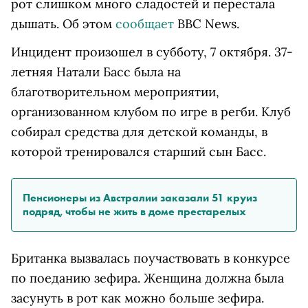
рот слишком много сладостей и перестала
дышать. Об этом
сообщает
BBC News.
Инцидент произошел в субботу, 7 октября. 37-
летняя Натали Басс была на
благотворительном мероприятии,
организованном клубом по игре в регби. Клуб
собирал средства для детской команды, в
которой тренировался старший сын Басс.
Пенсионеры из Австралии заказали 51 круиз
подряд, чтобы не жить в доме престарелых
Британка вызвалась поучаствовать в конкурсе
по поеданию зефира. Женщина должна была
засунуть в рот как можно больше зефира.