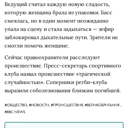
Ведущий считал каждую новую сладость,
которую женщина брала из упаковки. Басс
смеялась, но в один момент неожиданно
упала на сцену и стала задыхаться — зефир
заблокировал дыхательные пути. Зрители не
смогли помочь женщине.
Сейчас правоохранители расследуют
происшествие. Пресс-секретарь спортивного
клуба назвал происшествие «трагической
случайностью». Соперники регби-клуба
выразили соболезнования близким погибшей.
,
#ОБЩЕСТВО,
#НОВОСТИ,
#ПРОИСШЕСТВИЯ,
#ВЕЛИКОБРИТАНИЯ
#BBC NEWS