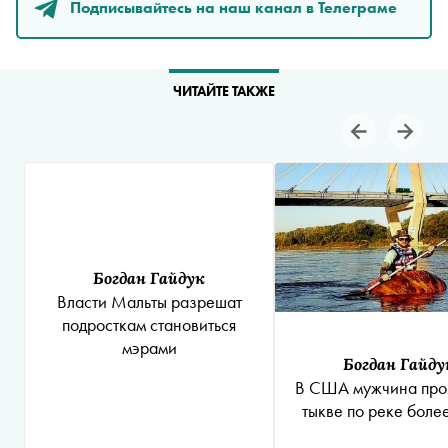
Подписывайтесь на наш канал в Телеграме
ЧИТАЙТЕ ТАКЖЕ
Богдан Гайдук
Власти Мальты разрешат
подросткам становиться
мэрами
Богдан Гайду
В США мужчина про
тыкве по реке боле