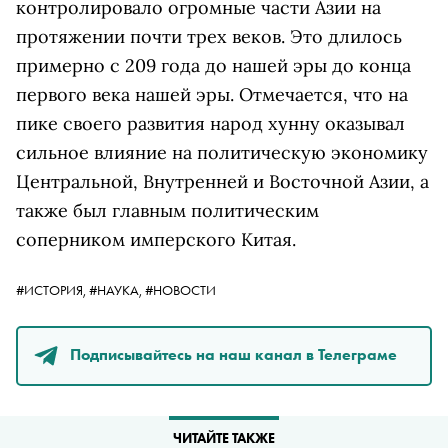
контролировало огромные части Азии на
протяжении почти трех веков. Это длилось
примерно с 209 года до нашей эры до конца
первого века нашей эры. Отмечается, что на
пике своего развития народ хунну оказывал
сильное влияние на политическую экономику
Центральной, Внутренней и Восточной Азии, а
также был главным политическим
соперником имперского Китая.
#ИСТОРИЯ,
#НАУКА,
#НОВОСТИ
Подписывайтесь на наш канал в Телеграме
ЧИТАЙТЕ ТАКЖЕ