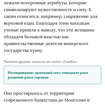
лежали похоронные атрибуты, которые
символизируют мужественность и силу. К
таким относится, например, снаряжение для
верховой езды. Благодаря этим находкам
ученые пришли к выводу, что эти женщины
обладали большой властью как
правительственные деятели имперского
государства хунну.
Читайте другие новости на сайте «Сноба»
Исследование: оральный секс повышает риск
развития рака гортани
Оно простиралось от территории
современного Казахстана до Монголии и