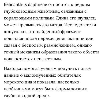
Relicanthus daphneae относится к редким
глубоководным животным, связанным с
коралловыми полипами. Длина его щупалец
может превышать два метра. Исследователи
допускают, что найденный фрагмент
появился после перемещения актинии или
связан с бесполым размножением, однако
точный механизм образования такого объекта
пока остается неизвестным.
Находка помогла ученым получить новые
данные о малоизученных обитателях
морского дна и показала, насколько
необычными могут быть формы жизни в
глубоководной среде.