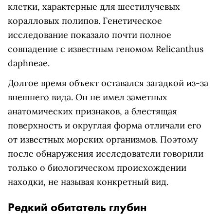
клетки, характерные для шестилучевых
коралловых полипов. Генетическое
исследование показало почти полное
совпадение с известным геномом Relicanthus
daphneae.
Долгое время объект оставался загадкой из-за
внешнего вида. Он не имел заметных
анатомических признаков, а блестящая
поверхность и округлая форма отличали его
от известных морских организмов. Поэтому
после обнаружения исследователи говорили
только о биологическом происхождении
находки, не называя конкретный вид.
Редкий обитатель глубин