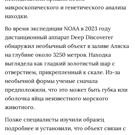
микроскопического и генетического анализа
находки.
Во время экспедиции NOAA в 2023 году
дистанционный аппарат Deep Discoverer
обнаружил необычный объект в заливе Аляска
на глубине около 3250 метров. Находка
выглядела как гладкий золотистый шар с
отверстием, прикрепленный к скале. Из-за
необычной формы ученые сначала
предположили, что это может быть губка или
оболочка яйца неизвестного морского
животного.
Позже специалисты изучили образец
подробнее и установили, что объект связан с