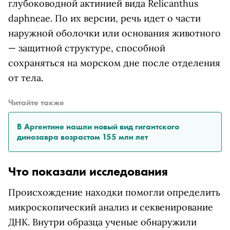
глубоководной актинией вида Relicanthus
daphneae. По их версии, речь идет о части
наружной оболочки или основания животного
— защитной структуре, способной
сохраняться на морском дне после отделения
от тела.
Читайте также
В Аргентине нашли новый вид гигантского
динозавра возрастом 155 млн лет
Что показали исследования
Происхождение находки помогли определить
микроскопический анализ и секвенирование
ДНК. Внутри образца ученые обнаружили