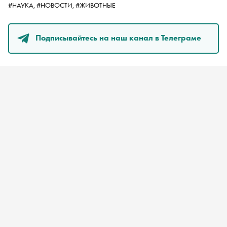
#НАУКА,
#НОВОСТИ,
#ЖИВОТНЫЕ
Подписывайтесь на наш канал в Телеграме