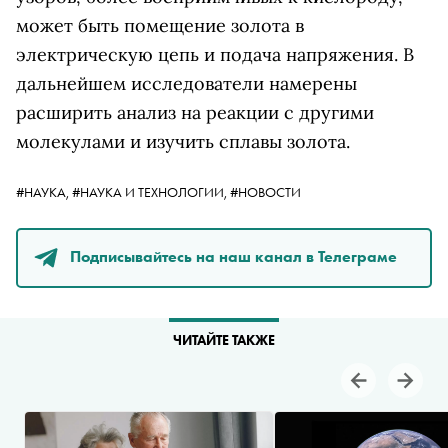
может быть помещение золота в
электрическую цепь и подача напряжения. В
дальнейшем исследователи намерены
расширить анализ на реакции с другими
молекулами и изучить сплавы золота.
#НАУКА,
#НАУКА И ТЕХНОЛОГИИ,
#НОВОСТИ
Подписывайтесь на наш канал в Телеграме
ЧИТАЙТЕ ТАКЖЕ