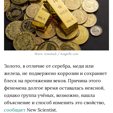
Фото: wirestock / magnific.com
Золото, в отличие от серебра, меди или
железа, не подвержено коррозии и сохраняет
блеск на протяжении веков. Причина этого
феномена долгое время оставалась неясной,
однако группа учёных, возможно, нашла
объяснение и способ изменить это свойство,
сообщает
New Scientist.