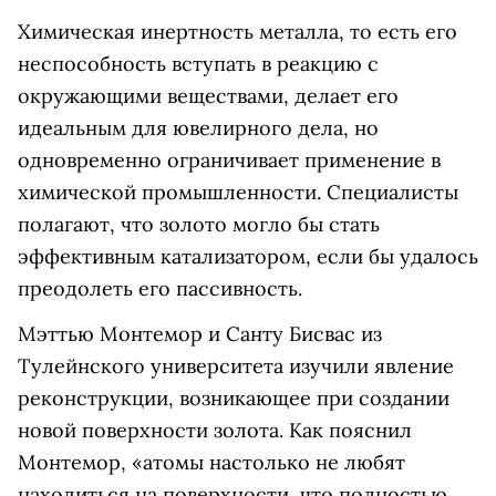
Химическая инертность металла, то есть его
неспособность вступать в реакцию с
окружающими веществами, делает его
идеальным для ювелирного дела, но
одновременно ограничивает применение в
химической промышленности. Специалисты
полагают, что золото могло бы стать
эффективным катализатором, если бы удалось
преодолеть его пассивность.
Мэттью Монтемор и Санту Бисвас из
Тулейнского университета изучили явление
реконструкции, возникающее при создании
новой поверхности золота. Как пояснил
Монтемор, «атомы настолько не любят
находиться на поверхности, что полностью