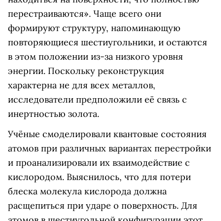
перестраиваются». Чаще всего они
формируют структуру, напоминающую
повторяющиеся шестиугольники, и остаются
в этом положении из-за низкого уровня
энергии. Поскольку реконструкция
характерна не для всех металлов,
исследователи предположили её связь с
инертностью золота.
Учёные смоделировали квантовые состояния
атомов при различных вариантах перестройки
и проанализировали их взаимодействие с
кислородом. Выяснилось, что для потери
блеска молекула кислорода должна
расщепиться при ударе о поверхность. Для
атомов в шестиугольной конфигурации этот