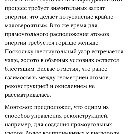
процесс требует значительных затрат
энергии, что делает потускнение крайне
маловероятным. В то же время для
прямоугольного расположения атомов
энергии требуется гораздо меньше.
Поскольку шестиугольный узор встречается
чаще, золото в обычных условиях остается
блестящим. Бисвас отметил, что ранее
взаимосвязь между геометрией атомов,
реконструкцией и окислением не
рассматривалась.
Монтемор предположил, что одним из
способов управления реконструкцией,
например, для создания прямоугольных
узоров, более восприимчивых к кислороду,