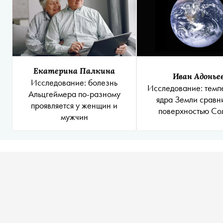
Екатерина Палкина
Иван Адонье
Исследование: болезнь
Исследование: темп
Альцгеймера по-разному
ядра Земли сравн
проявляется у женщин и
поверхностью Со
мужчин