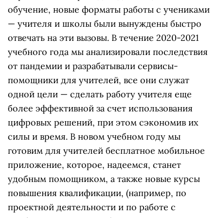
обучение, новые форматы работы с учениками
— учителя и школы были вынуждены быстро
отвечать на эти вызовы. В течение 2020-2021
учебного года мы анализировали последствия
от пандемии и разрабатывали сервисы-
помощники для учителей, все они служат
одной цели — сделать работу учителя еще
более эффективной за счет использования
цифровых решений, при этом сэкономив их
силы и время. В новом учебном году мы
готовим для учителей бесплатное мобильное
приложение, которое, надеемся, станет
удобным помощником, а также новые курсы
повышения квалификации, (например, по
проектной деятельности и по работе с