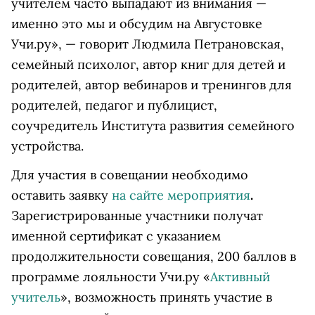
учителем часто выпадают из внимания —
именно это мы и обсудим на Августовке
Учи.ру», — говорит Людмила Петрановская,
семейный психолог, автор книг для детей и
родителей, автор вебинаров и тренингов для
родителей, педагог и публицист,
соучредитель Института развития семейного
устройства.
Для участия в совещании необходимо
оставить заявку
на сайте мероприятия
.
Зарегистрированные участники получат
именной сертификат с указанием
продолжительности совещания, 200 баллов в
программе лояльности Учи.ру «
Активный
учитель
», возможность принять участие в