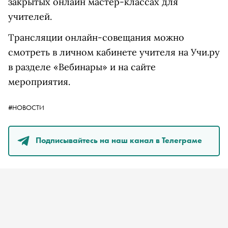
закрытых онлайн мастер-классах для
учителей.
Трансляции онлайн-совещания можно
смотреть в личном кабинете учителя на Учи.ру
в разделе «Вебинары» и на сайте
мероприятия.
#НОВОСТИ
Подписывайтесь на наш канал в Телеграме