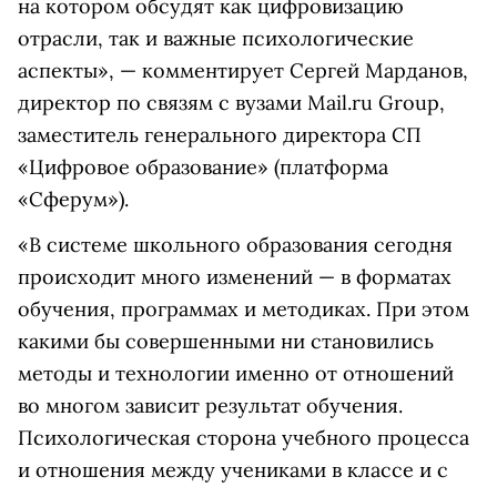
на котором обсудят как цифровизацию
отрасли, так и важные психологические
аспекты», — комментирует
Сергей Марданов,
директор по связям с вузами Mail.ru Group,
заместитель генерального директора СП
«Цифровое образование» (платформа
«Сферум»).
«В системе школьного образования сегодня
происходит много изменений — в форматах
обучения, программах и методиках. При этом
какими бы совершенными ни становились
методы и технологии именно от отношений
во многом зависит результат обучения.
Психологическая сторона учебного процесса
и отношения между учениками в классе и с