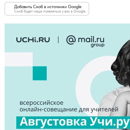
Добавить Сноб в источники Google
Сноб будет чаще появляться у вас в Google.