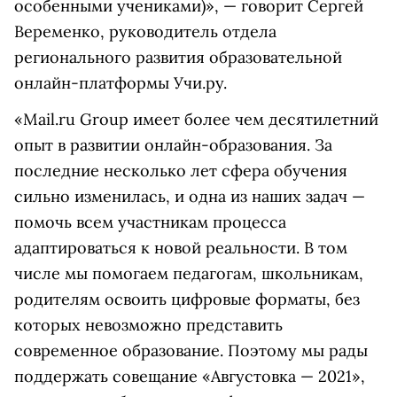
особенными учениками)», — говорит Сергей
Веременко, руководитель отдела
регионального развития образовательной
онлайн-платформы Учи.ру.
«Mail.ru Group имеет более чем десятилетний
опыт в развитии онлайн-образования. За
последние несколько лет сфера обучения
сильно изменилась, и одна из наших задач —
помочь всем участникам процесса
адаптироваться к новой реальности. В том
числе мы помогаем педагогам, школьникам,
родителям освоить цифровые форматы, без
которых невозможно представить
современное образование. Поэтому мы рады
поддержать совещание «Августовка — 2021»,