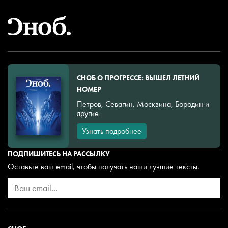
СНОБ О ПРОГРЕССЕ: ВЫШЕЛ ЛЕТНИЙ
НОМЕР
Петров, Севагин, Москвина, Бородин и
другие
Узнать подробнее
ПОДПИШИТЕСЬ НА РАССЫЛКУ
Оставьте ваш email, чтобы получать наши лучшие тексты.