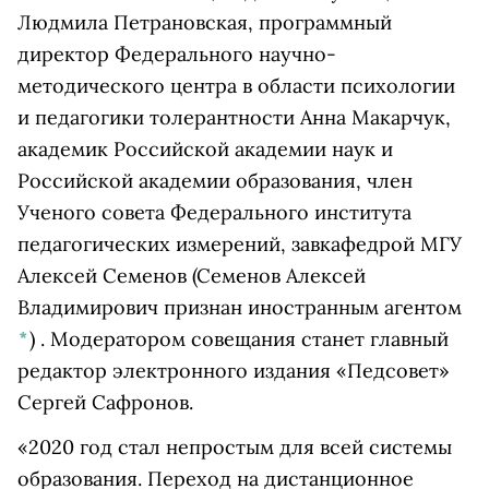
Людмила Петрановская, программный
директор Федерального научно-
методического центра в области психологии
и педагогики толерантности Анна Макарчук,
академик Российской академии наук и
Российской академии образования, член
Ученого совета Федерального института
педагогических измерений, завкафедрой МГУ
Алексей Семенов
(Семенов Алексей
Владимирович признан иностранным агентом
*
)
. Модератором совещания станет главный
редактор электронного издания «Педсовет»
Сергей Сафронов.
«2020 год стал непростым для всей системы
образования. Переход на дистанционное