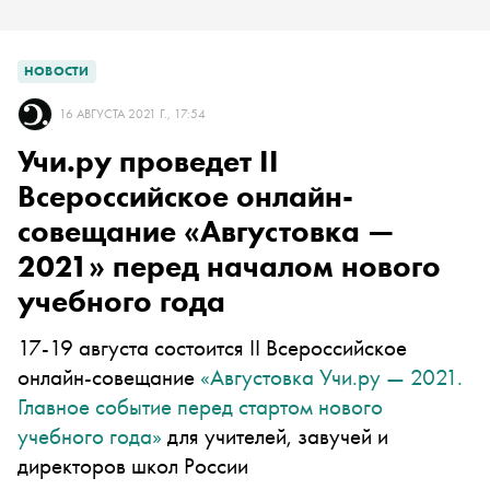
НОВОСТИ
16 АВГУСТА 2021 Г., 17:54
Учи.ру проведет II
Всероссийское онлайн-
совещание «Августовка —
2021» перед началом нового
учебного года
17-19 августа состоится II Всероссийское
онлайн-совещание
«Августовка Учи.ру — 2021.
Главное событие перед стартом нового
учебного года»
для учителей, завучей и
директоров школ России