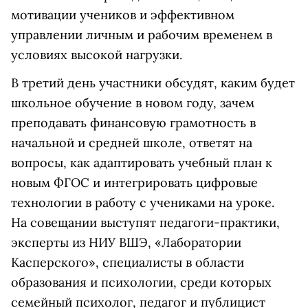
мотивации учеников и эффективном
управлении личным и рабочим временем в
условиях высокой нагрузки.
В третий день участники обсудят, каким будет
школьное обучение в новом году, зачем
преподавать финансовую грамотность в
начальной и средней школе, ответят на
вопросы, как адаптировать учебный план к
новым ФГОС и интегрировать цифровые
технологии в работу с учениками на уроке.
На совещании выступят педагоги-практики,
эксперты из НИУ ВШЭ, «Лаборатории
Касперского», специалисты в области
образования и психологии, среди которых
семейный психолог, педагог и публицист