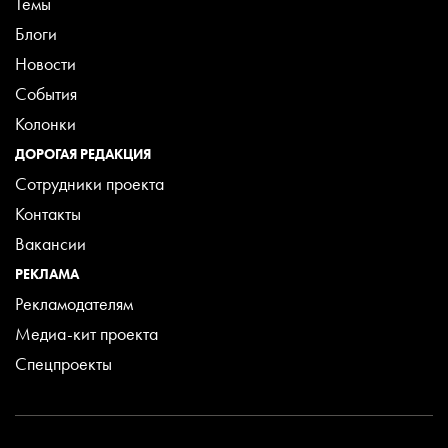
Темы
Блоги
Новости
События
Колонки
ДОРОГАЯ РЕДАКЦИЯ
Сотрудники проекта
Контакты
Вакансии
РЕКЛАМА
Рекламодателям
Медиа-кит проекта
Спецпроекты