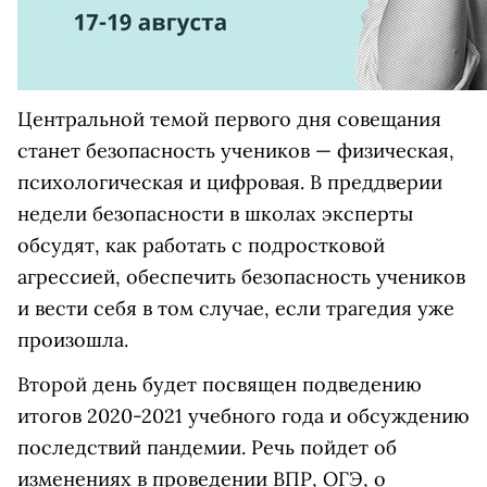
Центральной темой первого дня совещания
станет безопасность учеников — физическая,
психологическая и цифровая. В преддверии
недели безопасности в школах эксперты
обсудят, как работать с подростковой
агрессией, обеспечить безопасность учеников
и вести себя в том случае, если трагедия уже
произошла.
Второй день будет посвящен подведению
итогов 2020-2021 учебного года и обсуждению
последствий пандемии. Речь пойдет об
изменениях в проведении ВПР, ОГЭ, о