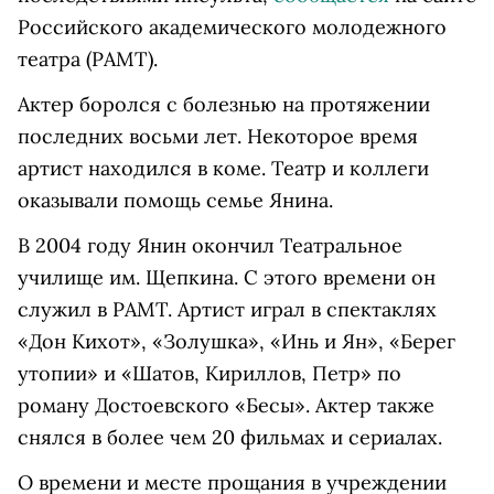
Российского академического молодежного
театра (РАМТ).
Актер боролся с болезнью на протяжении
последних восьми лет. Некоторое время
артист находился в коме. Театр и коллеги
оказывали помощь семье Янина.
В 2004 году Янин окончил Театральное
училище им. Щепкина. С этого времени он
служил в РАМТ. Артист играл в спектаклях
«Дон Кихот», «Золушка», «Инь и Ян», «Берег
утопии» и «Шатов, Кириллов, Петр» по
роману Достоевского «Бесы». Актер также
снялся в более чем 20 фильмах и сериалах.
О времени и месте прощания в учреждении