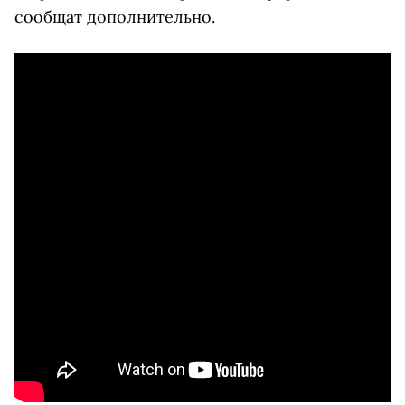
сообщат дополнительно.