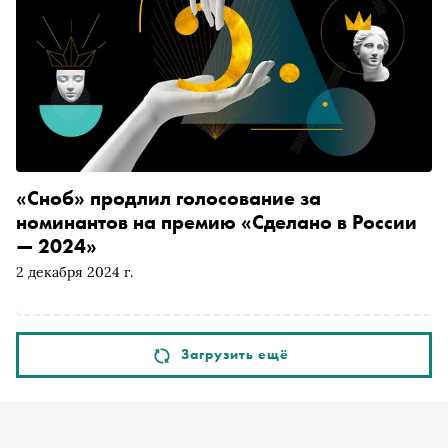
«Сноб» продлил голосование за
номинантов на премию «Сделано в России
— 2024»
2 декабря 2024 г.
Загрузить ещё