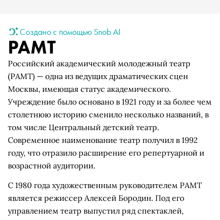
Создано с помощью Snob AI
РАМТ
Российский академический молодежный театр
(РАМТ) — одна из ведущих драматических сцен
Москвы, имеющая статус академического.
Учреждение было основано в 1921 году и за более чем
столетнюю историю сменило несколько названий, в
том числе Центральный детский театр.
Современное наименование театр получил в 1992
году, что отразило расширение его репертуарной и
возрастной аудитории.
С 1980 года художественным руководителем РАМТ
является режиссер Алексей Бородин. Под его
управлением театр выпустил ряд спектаклей,