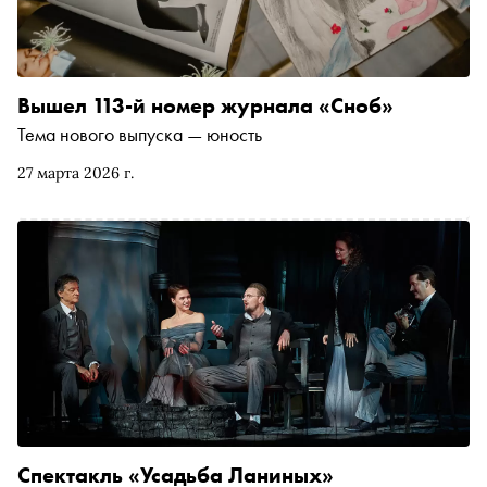
Вышел 113-й номер журнала «Сноб»
Тема нового выпуска — юность
27 марта 2026 г.
Спектакль «Усадьба Ланиных»