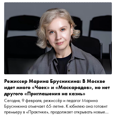
Режиссер Марина Брусникина: В Москве
идет много «Чаек» и «Маскарадов», но нет
другого «Приглашения на казнь»
Сегодня, 9 февраля, режиссёр и педагог Марина
Брусникина отмечает 65-летие. К юбилею она готовит
премьеру в «Практике», продолжает открывать новые