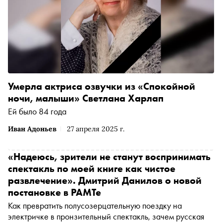
Умерла актриса озвучки из «Спокойной
ночи, малыши» Светлана Харлап
Ей было 84 года
Иван Адоньев
27 апреля 2025 г.
«Надеюсь, зрители не станут воспринимать
спектакль по моей книге как чистое
развлечение». Дмитрий Данилов о новой
постановке в РАМТе
Как превратить полусозерцательную поездку на
электричке в пронзительный спектакль, зачем русская