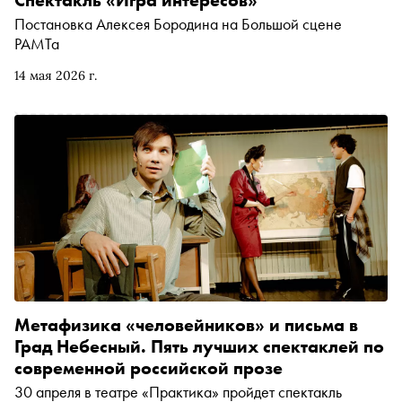
Спектакль «Игра интересов»
Постановка Алексея Бородина на Большой сцене
РАМТа
14 мая 2026 г.
Метафизика «человейников» и письма в
Град Небесный. Пять лучших спектаклей по
современной российской прозе
30 апреля в театре «Практика» пройдет спектакль