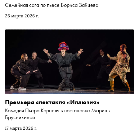
Семейная сага по пьесе Бориса Зайцева
26 марта 2026 г.
Премьера спектакля «Иллюзия»
Комедия Пьера Корнеля в постановке Марины
Брусникиной
17 марта 2026 г.