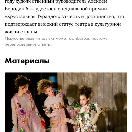
году художественный руководитель Алексей
Бородин был удостоен специальной премии
«Хрустальная Турандот» за честь и достоинство, что
подтверждает высокий статус театра в культурной
жизни страны.
Искусственный интеллект может ошибаться, поэтому
перепроверяйте ответы.
Материалы