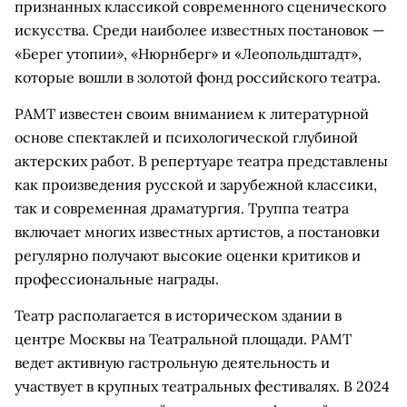
признанных классикой современного сценического
искусства. Среди наиболее известных постановок —
«Берег утопии», «Нюрнберг» и «Леопольдштадт»,
которые вошли в золотой фонд российского театра.
РАМТ известен своим вниманием к литературной
основе спектаклей и психологической глубиной
актерских работ. В репертуаре театра представлены
как произведения русской и зарубежной классики,
так и современная драматургия. Труппа театра
включает многих известных артистов, а постановки
регулярно получают высокие оценки критиков и
профессиональные награды.
Театр располагается в историческом здании в
центре Москвы на Театральной площади. РАМТ
ведет активную гастрольную деятельность и
участвует в крупных театральных фестивалях. В 2024