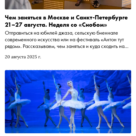
Чем заняться в Москве и Санкт-Петербурге
21–27 августа. Неделя со «Снобом»
Отправиться на юбилей джаза, сельскую биеннале
современного искусства или на фестиваль «Антон тут
рядом». Рассказываем, чем заняться и куда сходить на
ближайшей неделе
20 августа 2025 г.