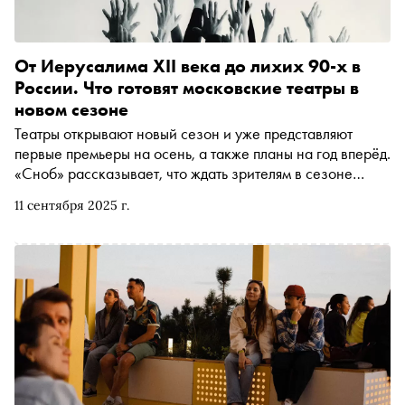
От Иерусалима XII века до лихих 90-х в
России. Что готовят московские театры в
новом сезоне
Театры открывают новый сезон и уже представляют
первые премьеры на осень, а также планы на год вперёд.
«Сноб» рассказывает, что ждать зрителям в сезоне
2025/26 на столичных сценах
11 сентября 2025 г.