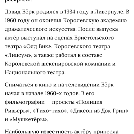
Дэвид Бёрк родился в 1934 году в Ливерпуле. В
1960 году он окончил Королевскую академию
драматического искусства. После выпуска
актёр выступал на сценах Бристольского
театра «Олд Вик», Королевского театра
«Лицеум», а также работал в составе
Королевской шекспировской компании и
Национального театра.
Сниматься в кино и на телевидении Бёрк
начал в начале 1960-х годов. В его
фильмографии — проекты «Полиция
Ривьеры», «Тихо-тихо», «Диксон из Док Грин»
и «Мушкетёры».
Наибольшую известность актёру принесла