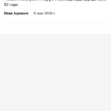
82 года
Иван Адоньев
11 мая 2026 г.