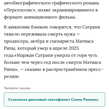
автобиографического графического романа
«Персеполис», позже экранизированного в
формате анимационного фильма.
В заявлении близких говорится, что Сатрапи
тяжело переживала смерть мужа —
продюсера, актёра и сценариста Матиаса
Рипы, который умер в апреле 2025
года.«Маржан Сатрапи умерла от горя чуть
больше чем через год после смерти Матиаса
Рипы», — сказано в распространённом пресс-
релизе.
Читайте также
Скончался джазовый саксофонист Сонни Роллинз