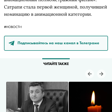
Сатрапи стала первой женщиной, получившей
номинацию в анимационной категории.
#НОВОСТИ
Подписывайтесь на наш канал в Телеграме
ЧИТАЙТЕ ТАКЖЕ