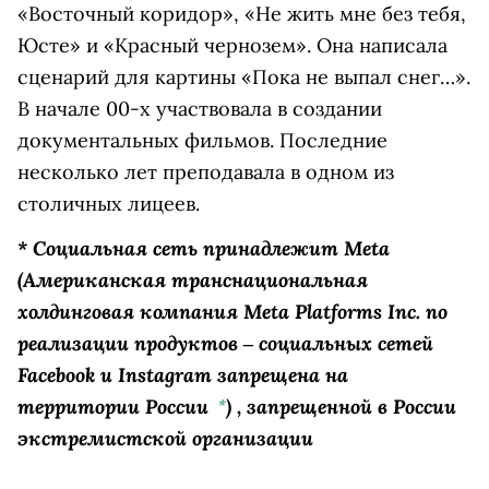
«Восточный коридор», «Не жить мне без тебя,
Юсте» и «Красный чернозем». Она написала
сценарий для картины «Пока не выпал снег…».
В начале 00-х участвовала в создании
документальных фильмов. Последние
несколько лет преподавала в одном из
столичных лицеев.
* Социальная сеть принадлежит
Meta
(Американская транснациональная
холдинговая компания Meta Platforms Inc. по
реализации продуктов ‒ социальных сетей
Facebook и Instagram запрещена на
территории России
)
, запрещенной в России
*
экстремистской организации