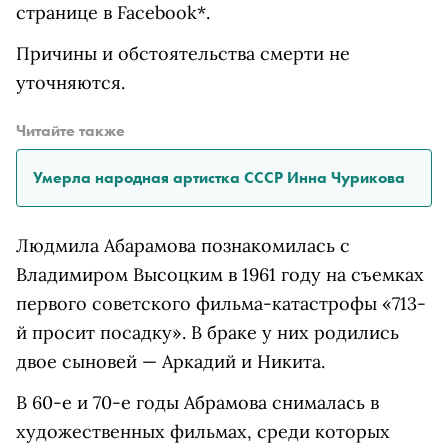
странице в Facebook*.
Причины и обстоятельства смерти не
уточняются.
Читайте также
Умерла народная артистка СССР Инна Чурикова
Людмила Абарамова познакомилась с
Владимиром Высоцким в 1961 году на съемках
первого советского фильма-катастрофы «713-
й просит посадку». В браке у них родились
двое сыновей — Аркадий и Никита.
В 60-е и 70-е годы Абрамова снималась в
художественных фильмах, среди которых