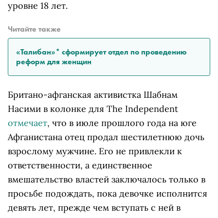
уровне 18 лет.
Читайте также
«Талибан»* сформирует отдел по проведению
реформ для женщин
Британо-афганская активистка Шабнам
Насими в колонке для The Independent
отмечает
, что в июле прошлого года на юге
Афганистана отец продал шестилетнюю дочь
взрослому мужчине. Его не привлекли к
ответственности, а единственное
вмешательство властей заключалось только в
просьбе подождать, пока девочке исполнится
девять лет, прежде чем вступать с ней в