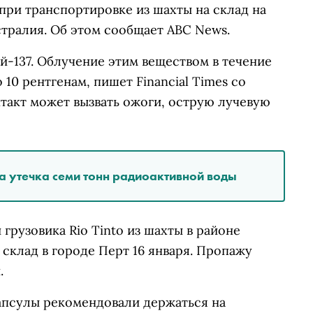
 при транспортировке из шахты на склад на
тралия. Об этом сообщает ABC News.
й-137. Облучение этим веществом в течение
 10 рентгенам, пишет Financial Times со
такт может вызвать ожоги, острую лучевую
 утечка семи тонн радиоактивной воды
грузовика Rio Tinto из шахты в районе
 склад в городе Перт 16 января. Пропажу
.
псулы рекомендовали держаться на