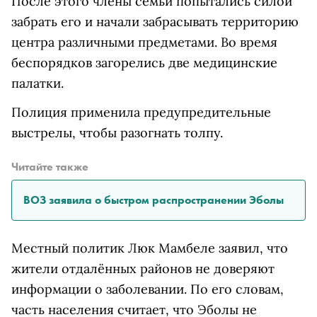
После этого члены семьи попытались силой
забрать его и начали забрасывать территорию
центра различными предметами. Во время
беспорядков загорелись две медицинские
палатки.
Полиция применила предупредительные
выстрелы, чтобы разогнать толпу.
Читайте также
ВОЗ заявила о быстром распространении Эболы
Местный политик Люк Мамбеле заявил, что
жители отдалённых районов не доверяют
информации о заболевании. По его словам,
часть населения считает, что Эболы не