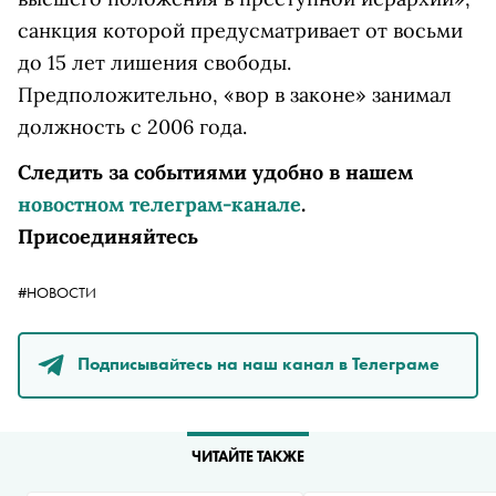
санкция которой предусматривает от восьми
до 15 лет лишения свободы.
Предположительно, «вор в законе» занимал
должность с 2006 года.
Следить за событиями удобно в нашем
новостном телеграм-канале
.
Присоединяйтесь
#НОВОСТИ
Подписывайтесь на наш канал в Телеграме
ЧИТАЙТЕ ТАКЖЕ