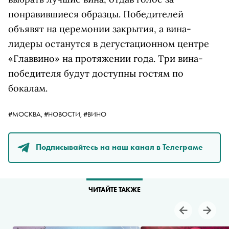
понравившиеся образцы. Победителей
объявят на церемонии закрытия, а вина-
лидеры останутся в дегустационном центре
«Главвино» на протяжении года. Три вина-
победителя будут доступны гостям по
бокалам.
#МОСКВА,
#НОВОСТИ,
#ВИНО
Подписывайтесь на наш канал в Телеграме
ЧИТАЙТЕ ТАКЖЕ