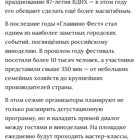
празднованию 87-летия ВДНХ — в этом году
его обещают сделать ещё более масштабным.
В последние годы «Главвино Фест» стал
одним из наиболее заметных городских
событий, посвящённых российскому
виноделию. В прошлом году фестиваль
посетили более 10 тысяч человек, а участники
представили свыше 350 вин — от небольших
семейных хозяйств до крупнейших
производителей страны.
В этом сезоне организаторы планируют не
только расширить дегустационную
программу, но и наладить прямой диалог
между гостями и виноделами. На площадке
ежедневно будут проходить мастер-классы,