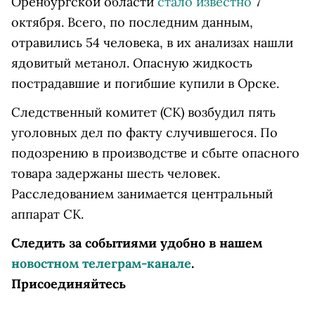
Оренбургской области
стало известно
7
октября. Всего, по последним данным,
отравились 54 человека, в их анализах нашли
ядовитый метанол. Опасную жидкость
пострадавшие и погибшие купили в Орске.
Следственный комитет (СК) возбудил пять
уголовных дел по факту случившегося. По
подозрению в производстве и сбыте опасного
товара задержаны шесть человек.
Расследованием занимается центральный
аппарат СК.
Следить за событиями удобно в нашем
новостном телеграм-канале
.
Присоединяйтесь