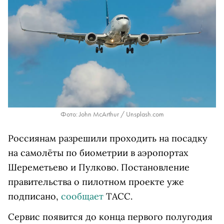
Фото: John McArthur / Unsplash.com
Россиянам разрешили проходить на посадку
на самолёты по биометрии в аэропортах
Шереметьево и Пулково. Постановление
правительства о пилотном проекте уже
подписано,
сообщает
ТАСС.
Сервис появится до конца первого полугодия