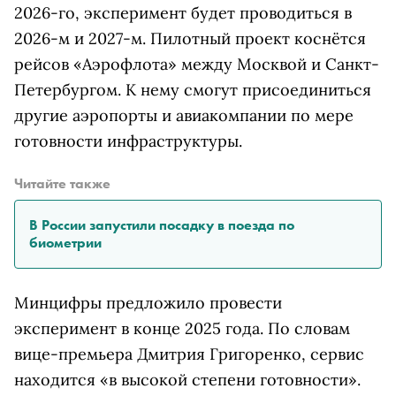
2026-го, эксперимент будет проводиться в
2026-м и 2027-м. Пилотный проект коснётся
рейсов «Аэрофлота» между Москвой и Санкт-
Петербургом. К нему смогут присоединиться
другие аэропорты и авиакомпании по мере
готовности инфраструктуры.
Читайте также
В России запустили посадку в поезда по
биометрии
Минцифры предложило провести
эксперимент в конце 2025 года. По словам
вице-премьера Дмитрия Григоренко, сервис
находится «в высокой степени готовности».