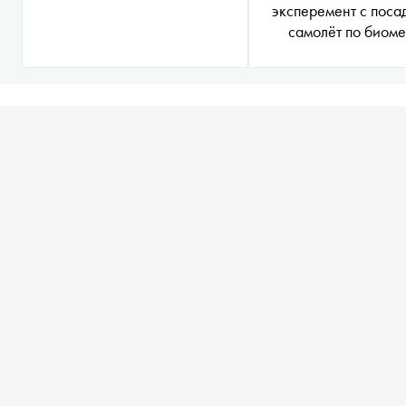
эксперемент с поса
самолёт по биоме