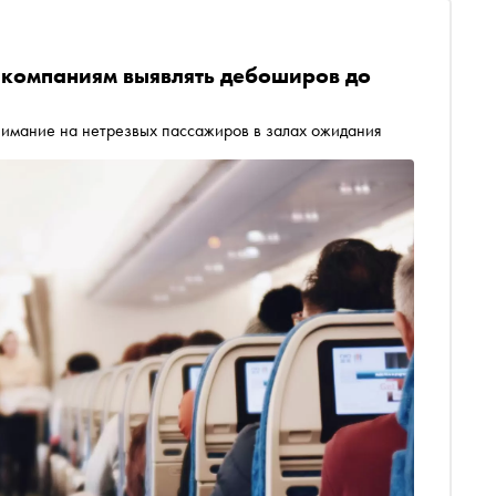
компаниям выявлять дебоширов до
имание на нетрезвых пассажиров в залах ожидания