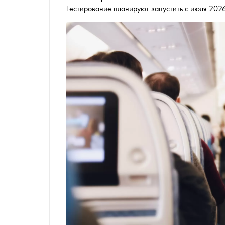
Тестирование планируют запустить с июля 2026