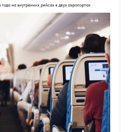
 года на внутренних рейсах в двух аэропортах