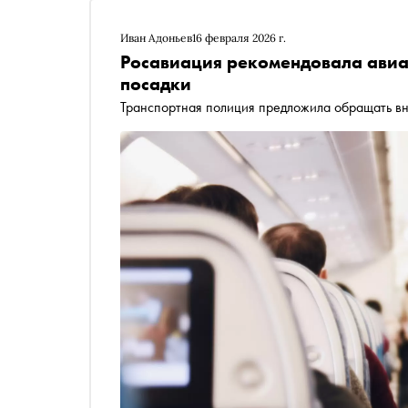
Иван Адоньев
16 февраля 2026 г.
Росавиация рекомендовала авиа
посадки
Транспортная полиция предложила обращать вн