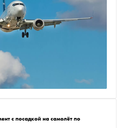
нт с посадкой на самолёт по