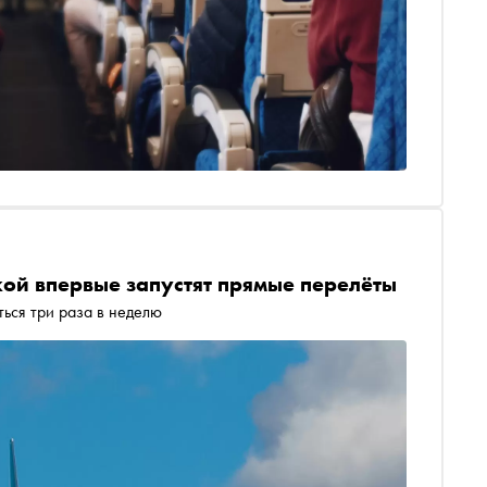
ой впервые запустят прямые перелёты
ться три раза в неделю