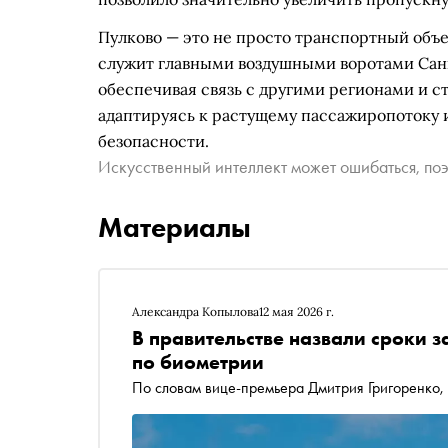
Пулково — это не просто транспортный объе
служит главными воздушными воротами Санк
обеспечивая связь с другими регионами и с
адаптируясь к растущему пассажиропотоку
безопасности.
Искусственный интеллект может ошибаться, поэ
Материалы
Александра Копылова
12 мая 2026 г.
В правительстве назвали сроки з
по биометрии
По словам вице-премьера Дмитрия Григоренко, 