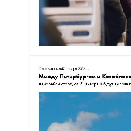
Иван Адоньев
17 января 2026 г.
Между Петербургом и Касабланк
Авиарейсы стартуют 21 января и будут выполня