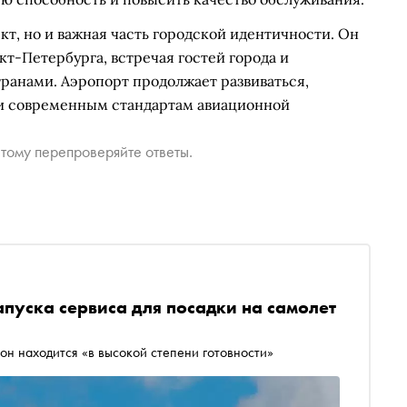
кт, но и важная часть городской идентичности. Он
т-Петербурга, встречая гостей города и
транами. Аэропорт продолжает развиваться,
 и современным стандартам авиационной
тому перепроверяйте ответы.
апуска сервиса для посадки на самолет
он находится «в высокой степени готовности»