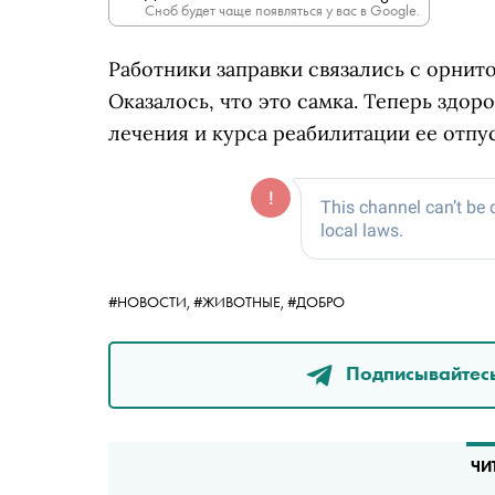
Сноб будет чаще появляться у вас в Google.
Работники заправки связались с орнит
Оказалось, что это самка. Теперь здор
лечения и курса реабилитации ее отпу
#НОВОСТИ,
#ЖИВОТНЫЕ,
#ДОБРО
Подписывайтесь
ЧИ