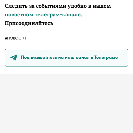
Следить за событиями удобно в нашем
новостном телеграм-канале
.
Присоединяйтесь
#НОВОСТИ
Подписывайтесь на наш канал в Телеграме