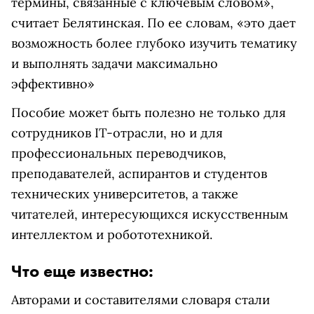
термины, связанные с ключевым словом»,
считает Белятинская. По ее словам, «это дает
возможность более глубоко изучить тематику
и выполнять задачи максимально
эффективно»
Пособие может быть полезно не только для
сотрудников IT-отрасли, но и для
профессиональных переводчиков,
преподавателей, аспирантов и студентов
технических университетов, а также
читателей, интересующихся искусственным
интеллектом и робототехникой.
Что еще известно:
Авторами и составителями словаря стали