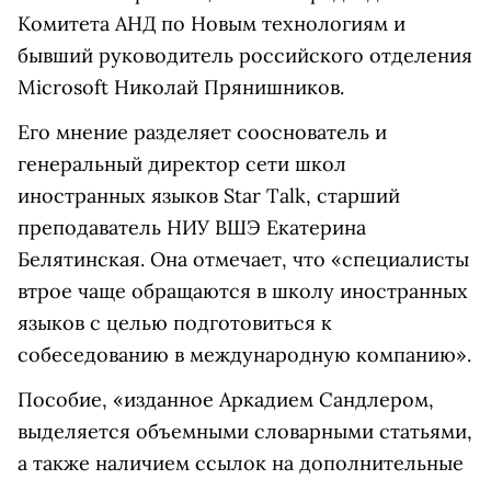
Комитета АНД по Новым технологиям и
бывший руководитель российского отделения
Microsoft Николай Прянишников.
Его мнение разделяет сооснователь и
генеральный директор сети школ
иностранных языков Star Talk, старший
преподаватель НИУ ВШЭ Екатерина
Белятинская. Она отмечает, что «специалисты
втрое чаще обращаются в школу иностранных
языков с целью подготовиться к
собеседованию в международную компанию».
Пособие, «изданное Аркадием Сандлером,
выделяется объемными словарными статьями,
а также наличием ссылок на дополнительные