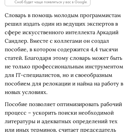
Сноб будет чаще появляться у вас в Google.
Словарь в помощь молодым программистам
решил издать один из ведущих экспертов в
сфере искусственного интеллекта Аркадий
Сандлер. Вместе с коллегами он создал
пособие, в котором содержится 4,4 тысячи
статей. Благодаря этому словарь может быть
не только профессиональным инструментом
для IT-специалистов, но и своеобразным
пособием для релокации и найма на работу в
новых условиях.
Пособие позволяет оптимизировать рабочий
процесс – ускорить поиски необходимой
литературы и адекватных определений тех
или иных терминов, считает председатель