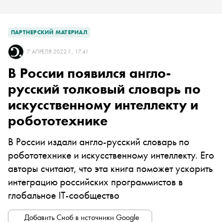
ПАРТНЕРСКИЙ МАТЕРИАЛ
7 АПРЕЛЯ 2022 Г., 17:41
В России появился англо-
русский толковый словарь по
искусственному интеллекту и
робототехнике
В России издали англо-русский словарь по
робототехнике и искусственному интеллекту. Его
авторы считают, что эта книга поможет ускорить
интеграцию российских программистов в
глобальное IT-сообщество
Добавить Сноб в источники Google