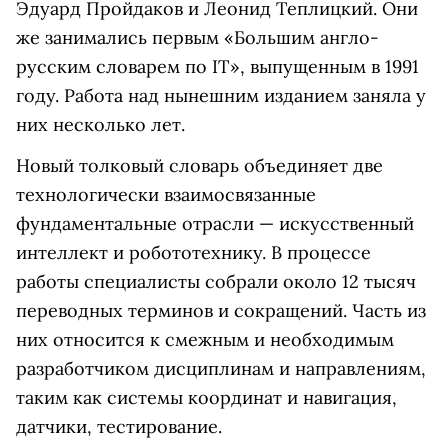
Эдуард Пройдаков и Леонид Теплицкий. Они
же занимались первым «Большим англо-
русским словарем по IT», выпущенным в 1991
году. Работа над нынешним изданием заняла у
них несколько лет.
Новый толковый словарь объединяет две
технологически взаимосвязанные
фундаментальные отрасли — искусственный
интеллект и робототехнику. В процессе
работы специалисты собрали около 12 тысяч
переводных терминов и сокращений. Часть из
них относится к смежным и необходимым
разработчиком дисциплинам и направлениям,
таким как системы координат и навигация,
датчики, тестирование.