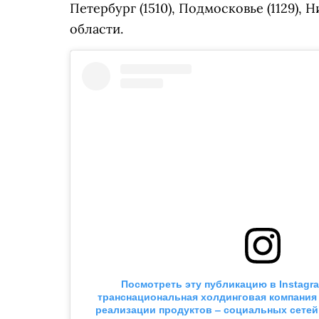
Петербург (1510), Подмосковье (1129), 
области.
Посмотреть эту публикацию в
Instagr
транснациональная холдинговая компания M
реализации продуктов ‒ социальных сетей 