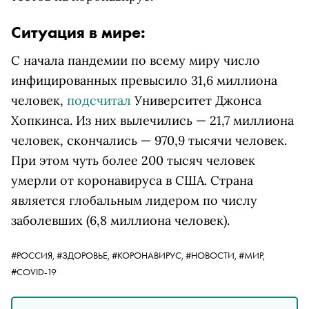
Ситуация в мире:
С начала пандемии по всему миру число
инфицированных превысило 31,6 миллиона
человек,
подсчитал
Университет Джонса
Хопкинса. Из них вылечились — 21,7 миллиона
человек, скончались — 970,9 тысячи человек.
При этом чуть более 200 тысяч человек
умерли от коронавируса в США. Страна
является глобальным лидером по числу
заболевших (6,8 миллиона человек).
#РОССИЯ,
#ЗДОРОВЬЕ,
#КОРОНАВИРУС,
#НОВОСТИ,
#МИР,
#COVID-19