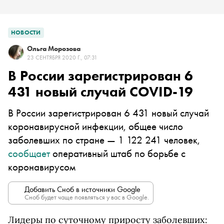
НОВОСТИ
Ольга Морозова
23 СЕНТЯБРЯ 2020 Г., 07:31
В России зарегистрирован 6
431 новый случай COVID-19
В России зарегистрирован 6 431 новый случай
коронавирусной инфекции, общее число
заболевших по стране — 1 122 241 человек,
сообщает
оперативный штаб по борьбе с
коронавирусом
Добавить Сноб в источники Google
Сноб будет чаще появляться у вас в Google.
Лидеры по суточному приросту заболевших: