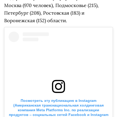
Москва (970 человек), Подмосковье (215),
Петербург (208), Ростовская (183) и
Воронежская (152) области.
Посмотреть эту публикацию в
Instagram
(Американская транснациональная холдинговая
компания Meta Platforms Inc. по реализации
продуктов ‒ социальных сетей Facebook и Instagram