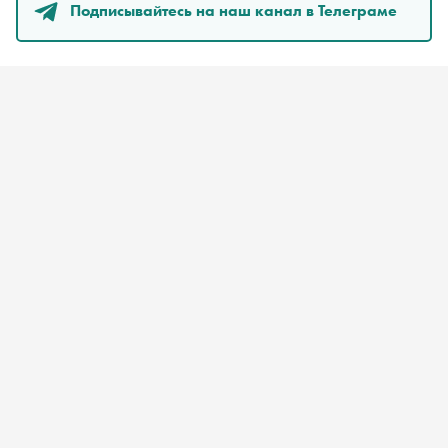
Подписывайтесь на наш канал в Телеграме