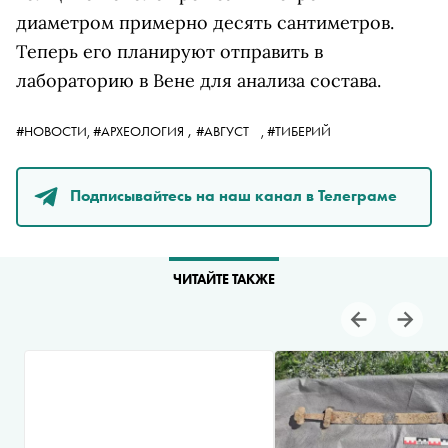
диаметром примерно десять сантиметров.
Теперь его планируют отправить в
лабораторию в Вене для анализа состава.
,
#НОВОСТИ,
#АРХЕОЛОГИЯ
#АВГУСТ
,
#ТИБЕРИЙ
Подписывайтесь на наш канал в Телеграме
ЧИТАЙТЕ ТАКЖЕ