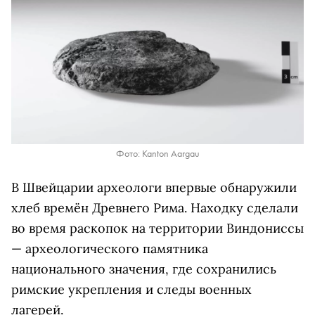
Фото: Kanton Aargau
В Швейцарии археологи впервые обнаружили
хлеб времён Древнего Рима. Находку сделали
во время раскопок на территории Виндониссы
— археологического памятника
национального значения, где сохранились
римские укрепления и следы военных
лагерей.