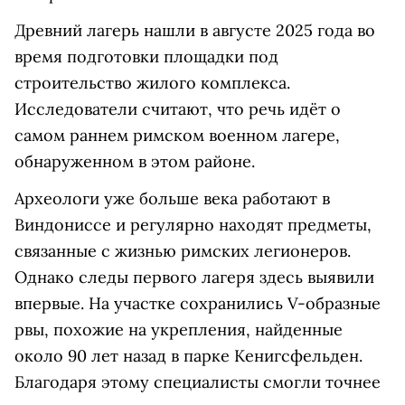
Древний лагерь нашли в августе 2025 года во
время подготовки площадки под
строительство жилого комплекса.
Исследователи считают, что речь идёт о
самом раннем римском военном лагере,
обнаруженном в этом районе.
Археологи уже больше века работают в
Виндониссе и регулярно находят предметы,
связанные с жизнью римских легионеров.
Однако следы первого лагеря здесь выявили
впервые. На участке сохранились V-образные
рвы, похожие на укрепления, найденные
около 90 лет назад в парке Кенигсфельден.
Благодаря этому специалисты смогли точнее