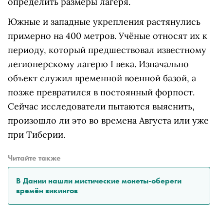
определить размеры лагеря.
Южные и западные укрепления растянулись
примерно на 400 метров. Учёные относят их к
периоду, который предшествовал известному
легионерскому лагерю I века. Изначально
объект служил временной военной базой, а
позже превратился в постоянный форпост.
Сейчас исследователи пытаются выяснить,
произошло ли это во времена Августа или уже
при Тиберии.
Читайте также
В Дании нашли мистические монеты-обереги
времён викингов