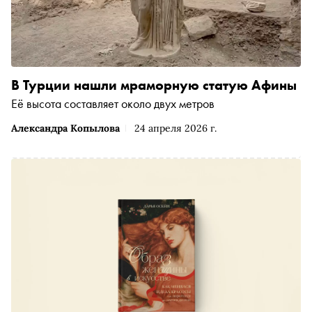
В Турции нашли мраморную статую Афины
Её высота составляет около двух метров
Александра Копылова
24 апреля 2026 г.