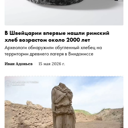
В Швейцарии впервые нашли римский
хлеб возрастом около 2000 лет
Археологи обнаружили обугленный хлебец на
территории древнего лагеря в Виндониссе
Иван Адоньев
15 мая 2026 г.