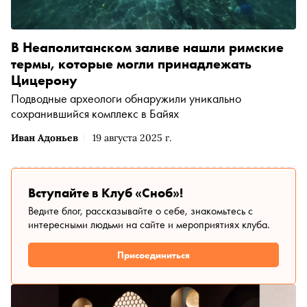
В Неаполитанском заливе нашли римские
термы, которые могли принадлежать
Цицерону
Подводные археологи обнаружили уникально
сохранившийся комплекс в Байях
Иван Адоньев
19 августа 2025 г.
Вступайте в Клуб «Сноб»!
Ведите блог, рассказывайте о себе, знакомьтесь с
интересными людьми на сайте и мероприятиях клуба.
Присоединиться