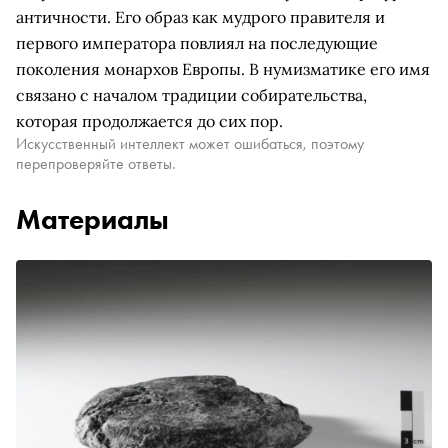
античности. Его образ как мудрого правителя и
первого императора повлиял на последующие
поколения монархов Европы. В нумизматике его имя
связано с началом традиции собирательства,
которая продолжается до сих пор.
Искусственный интеллект может ошибаться, поэтому
перепроверяйте ответы.
Материалы