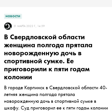
НОВОСТИ
31 МАРТА 2022 Г., 14:59
В Свердловской области
женщина полгода прятала
новорожденную дочь в
спортивной сумке. Ее
приговорили к пяти годам
колонии
В городе Карпинск в Свердловской области 40-
летняя женщина полгода прятала
новорожденную дочь в спортивной сумке в
шкафу. Суд приговорил ее к пяти годам колонии