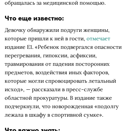
обращалась за медицинской помощью.
Что еще известно:
Девочку обнаружили подруги женщины,
которые пришли к ней в гости,
отмечает
издание E1. «Ребенок подвергался опасности
перегревания, гипоксии, асфиксии,
травмирования от падения посторонних
предметов, воздействия иных факторов,
которые могли спровоцировать летальный
исход», — рассказали в пресс-службе
областной прокуратуры. В издание также
подчеркнули, что новорожденная «подолгу
лежала в шкафу в спортивной сумке».
Что важно знать: