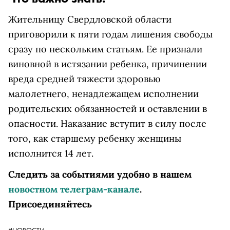
Жительницу Свердловской области
приговорили к пяти годам лишения свободы
сразу по нескольким статьям. Ее признали
виновной в истязании ребенка, причинении
вреда средней тяжести здоровью
малолетнего, ненадлежащем исполнении
родительских обязанностей и оставлении в
опасности. Наказание вступит в силу после
того, как старшему ребенку женщины
исполнится 14 лет.
Следить за событиями удобно в нашем
новостном телеграм-канале
.
Присоединяйтесь