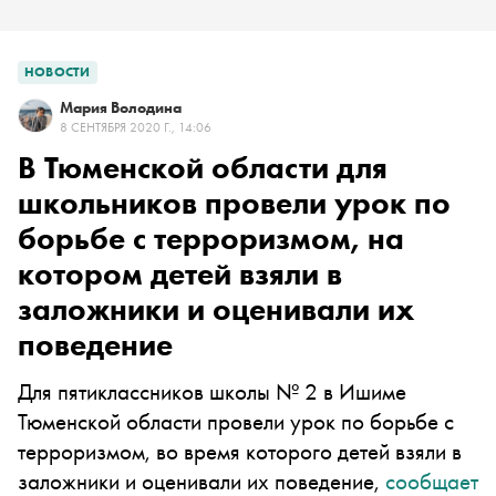
НОВОСТИ
Мария Володина
8 СЕНТЯБРЯ 2020 Г., 14:06
В Тюменской области для
школьников провели урок по
борьбе с терроризмом, на
котором детей взяли в
заложники и оценивали их
поведение
Для пятиклассников школы № 2 в Ишиме
Тюменской области провели урок по борьбе с
терроризмом, во время которого детей взяли в
заложники и оценивали их поведение,
сообщает