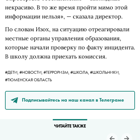
некрасиво. В то же время пройти мимо этой
информации нельзя», — сказала директор.
По словам Изох, на ситуацию отреагировали
местные органы управления образования,
которые начали проверку по факту инцидента.
В школу должна приехать комиссия.
#ДЕТИ,
#НОВОСТИ,
#ТЕРРОРИЗМ,
#ШКОЛА,
#ШКОЛЬНИКИ,
#ТЮМЕНСКАЯ ОБЛАСТЬ
Подписывайтесь на наш канал в Телеграме
ЧИТАЙТЕ ТАКЖЕ