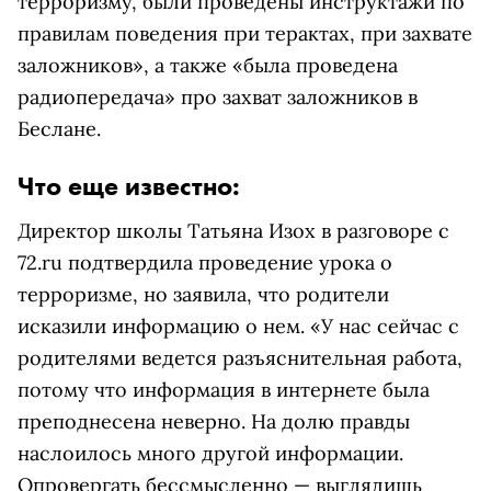
терроризму, были проведены инструктажи по
правилам поведения при терактах, при захвате
заложников», а также «была проведена
радиопередача» про захват заложников в
Беслане.
Что еще известно:
Директор школы Татьяна Изох в разговоре с
72.ru подтвердила проведение урока о
терроризме, но заявила, что родители
исказили информацию о нем. «У нас сейчас с
родителями ведется разъяснительная работа,
потому что информация в интернете была
преподнесена неверно. На долю правды
наслоилось много другой информации.
Опровергать бессмысленно — выглядишь