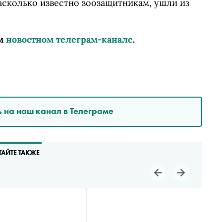
асколько известно зоозащитникам, ушли из
м
новостном телеграм-канале
.
 на наш канал в Телеграме
ТАЙТЕ ТАКЖЕ