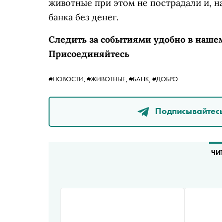
животные при этом не пострадали и, н
банка без денег.
Следить за событиями удобно в наше
Присоединяйтесь
#НОВОСТИ,
#ЖИВОТНЫЕ,
#БАНК,
#ДОБРО
Подписывайтесь
ЧИ