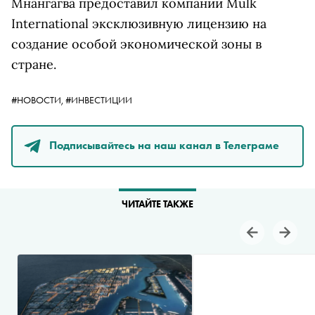
Мнангагва предоставил компании Mulk
International эксклюзивную лицензию на
создание особой экономической зоны в
стране.
#НОВОСТИ,
#ИНВЕСТИЦИИ
Подписывайтесь на наш канал в Телеграме
ЧИТАЙТЕ ТАКЖЕ