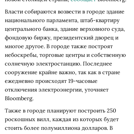
Власти собираются возвести в городе здание
национального парламента, штаб-квартиру
центрального банка, здание верховного суда,
фондовую биржу, президентский дворец и
многое другое. В городе также построят
небоскребы, торговые центры и собственную
солнечную электростанцию. Последнее
сооружение крайне важно, так как в стране
ежедневно происходят 19-часовые
отключения электроэнергии, уточняет
Bloomberg.
Также в городе планируют построить 250
роскошных вилл, каждая из которых будет
стоить более полумиллиона долларов. В