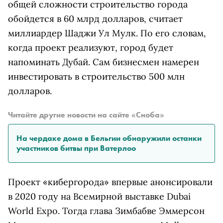
общей сложности строительство города
обойдется в 60 млрд долларов, считает
миллиардер Шаджи Ул Мулк. По его словам,
когда проект реализуют,
город
будет
напоминать Дубай. Сам бизнесмен намерен
инвестировать в строительство 500 млн
долларов.
Читайте другие новости на сайте «Сноба»
На чердаке дома в Бельгии обнаружили останки
участников битвы при Ватерлоо
Проект «кибергорода» впервые анонсировали
в 2020 году на Всемирной выставке Dubai
World Expo. Тогда глава Зимбабве Эммерсон