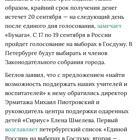
образом, крайний срок получения денег
истечет 20 сентября — на следующий день
после единого дня голосования,
замечает
«Бумага». С 17 по 19 сентября в России
пройдет голосование на выборах в Госдуму. В
Петербурге будут выбирать и членов
Законодательного собрания города.
Беглов заявил, что с предложением «найти
возможность поддержать наших учителей и
воспитателей» к нему обратились директор
Эрмитажа Михаил Пиотровский и
руководитель центра поддержки одаренных
детей «Сириус» Елена Шмелева. Первый
возглавляет
петербургский список «Единой
России» на выборах в Госдуму, вторая —