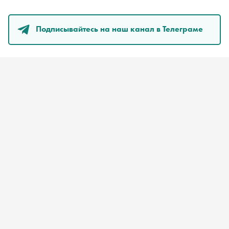
Подписывайтесь на наш канал в Телеграме