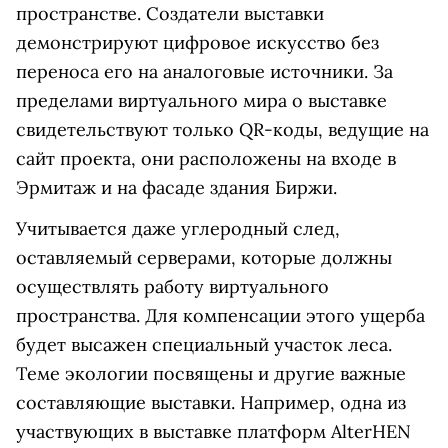
пространстве. Создатели выставки
демонстрируют цифровое искусство без
переноса его на аналоговые источники. За
пределами виртуального мира о выставке
свидетельствуют только QR-коды, ведущие на
сайт проекта, они расположены на входе в
Эрмитаж и на фасаде здания Биржи.
Учитывается даже углеродный след,
оставляемый серверами, которые должны
осуществлять работу виртуального
пространства. Для компенсации этого ущерба
будет высажен специальный участок леса.
Теме экологии посвящены и другие важные
составляющие выставки. Например, одна из
участвующих в выставке платформ AlterHEN