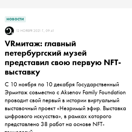
НОВОСТИ
12 НОЯБРЯ 2021 Г., 09:41
VRмитаж: главный
петербургский музей
представил свою первую NFT-
выставку
С 10 ноября по 10 декабря Государственный
Эрмитаж совместно с Aksenov Family Foundation
проводит свой первый в истории виртуальный
выставочный проект «Незримый эфир. Выставка
цифрового искусства», в рамках которого
представлено 38 работ на основе NFT-
технологий