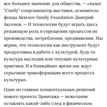
все большее значение для общества, — сказал
"Снобу" соорганизатор выставки, основатель
фонда Aksenov Family Foundation Дмитрий
Аксенов. — И технологии будут играть здесь
решающую роль в упрощении процессов их
производства, потребления, продвижения. Мы
верим, что технологии как инструмент будут
продуктивны в работе с культурой, будь то
культура наследия или текущие культурные
практики. И в ближайшее время нас ждут
серьезные трансформации всего процесса
культуры».
Одно из главных концептуальных решений
нового проекта Эрмитажа — нежелание
оставлять какой-либо след в физическом