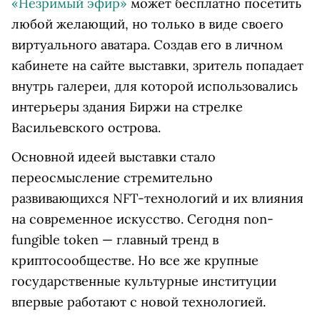
«Незримый эфир»
может бесплатно посетить
любой желающий, но только в виде своего
виртуального аватара. Создав его в личном
кабинете на сайте выставки, зритель попадает
внутрь галереи, для которой использовались
интерьеры здания Биржи на стрелке
Васильевского острова.
Основной идеей выставки стало
переосмысление стремительно
развивающихся NFT-технологий и их влияния
на современное искусство. Сегодня non-
fungible token — главный тренд в
криптосообществе. Но все же крупные
государственные культурные институции
впервые работают с новой технологией.