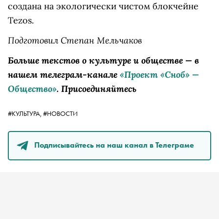
создана на экологически чистом блокчейне
Tezos.
Подготовил Степан Мельчаков
Больше текстов о культуре и обществе — в
нашем телеграм-канале
«Проект «Сноб» —
Общество»
. Присоединяйтесь
#КУЛЬТУРА,
#НОВОСТИ
Подписывайтесь на наш канал в Телеграме