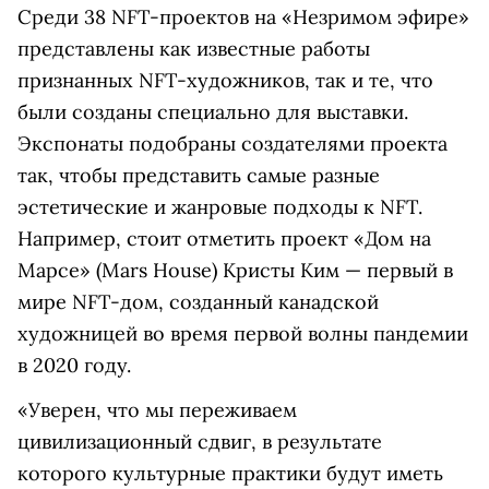
Среди 38 NFT-проектов на «Незримом эфире»
представлены как известные работы
признанных NFT-художников, так и те, что
были созданы специально для выставки.
Экспонаты подобраны создателями проекта
так, чтобы представить самые разные
эстетические и жанровые подходы к NFT.
Например, стоит отметить проект «Дом на
Марсе» (Mars House) Кристы Ким — первый в
мире NFT-дом, созданный канадской
художницей во время первой волны пандемии
в 2020 году.
«Уверен, что мы переживаем
цивилизационный сдвиг, в результате
которого культурные практики будут иметь