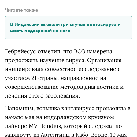
Читайте также
В Индонезии выявили три случая хантавируса и
шесть подозрений на него
Гебрейесус отметил, что ВОЗ намерена
продолжить изучение вируса. Организация
инициировала совместное исследование с
участием 21 страны, направленное на
совершенствование методов диагностики и
лечения этого заболевания.
Напомним, вспышка хантавируса произошла в
начале мая на нидерландском круизном
лайнере MV Hondius, который следовал по
маршруту из Аргентины в Кабо-Верде. 10 мая