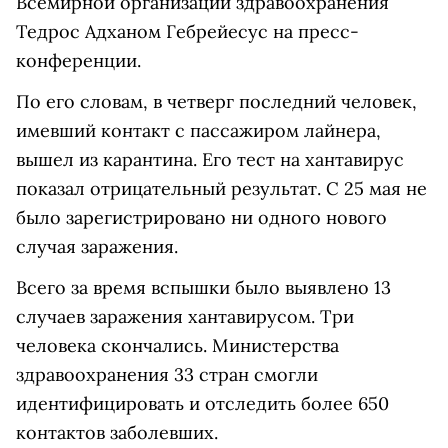
Всемирной организации здравоохранения
Тедрос Адханом Гебрейесус на пресс-
конференции.
По его словам, в четверг последний человек,
имевший контакт с пассажиром лайнера,
вышел из карантина. Его тест на хантавирус
показал отрицательный результат. С 25 мая не
было зарегистрировано ни одного нового
случая заражения.
Всего за время вспышки было выявлено 13
случаев заражения хантавирусом. Три
человека скончались. Министерства
здравоохранения 33 стран смогли
идентифицировать и отследить более 650
контактов заболевших.