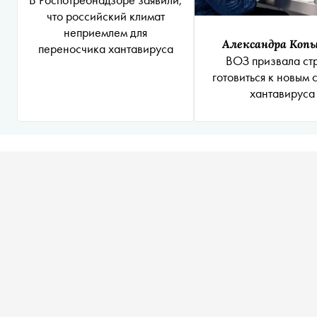
что российский климат
неприемлем для
Александра Коп
переносчика хантавируса
ВОЗ призвала ст
готовиться к новым 
хантавируса