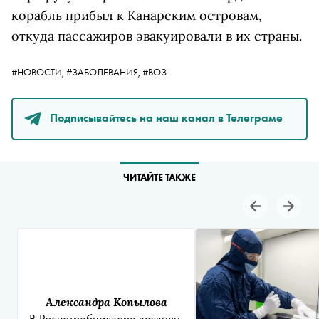
корабль прибыл к Канарским островам,
откуда пассажиров эвакуировали в их страны.
#НОВОСТИ,
#ЗАБОЛЕВАНИЯ,
#ВОЗ
Подписывайтесь на наш канал в Телеграме
ЧИТАЙТЕ ТАКЖЕ
Александра Копылова
В Роспотребнадзоре заявили,