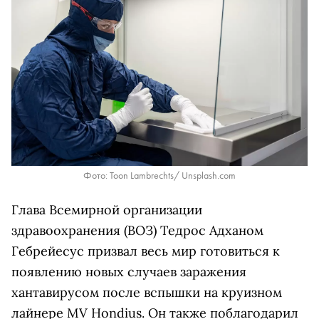
Фото: Toon Lambrechts/ Unsplash.com
Глава Всемирной организации
здравоохранения (ВОЗ) Тедрос Адханом
Гебрейесус призвал весь мир готовиться к
появлению новых случаев заражения
хантавирусом после вспышки на круизном
лайнере MV Hondius. Он также поблагодарил