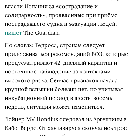
власти Испании за «сострадание и
солидарность», проявленные при приёме
пострадавшего судна и эвакуации людей,
пишет
The Guardian.
По словам Тедроса, странам следует
придерживаться рекомендаций ВОЗ, которые
предусматривают 42-дневный карантин и
постоянное наблюдение за контактами
высокого риска. Сейчас признаков начала
крупной вспышки болезни нет, но учитывая
инкубационный период в шесть-восемь
недель, ситуация может измениться.
Лайнер MV Hondius следовал из Аргентины в
Кабо-Верде. От хантавируса скончались трое