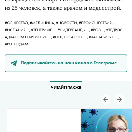
из 25 человек, а также врачом и медсестрой.
,
#ОБЩЕСТВО,
#МЕДИЦИНА,
#НОВОСТИ,
#ПРОИСШЕСТВИЯ
#ИСПАНИЯ
,
#ТЕНЕРИФЕ
,
#НИДЕРЛАНДЫ
,
#ВОЗ
,
#ТЕДРОС
АДХАНОМ ГЕБРЕЙЕСУС
,
#ПЕДРО САНЧЕС
,
#ХАНТАВИРУС
,
#РОТТЕРДАМ
Подписывайтесь на наш канал в Телеграме
ЧИТАЙТЕ ТАКЖЕ