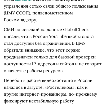
управления сетью связи общего пользования
(ЦМУ ССОП), подведомственном
Роскомнадзору.
СМИ со ссылкой на данные GlobalCheck
писали, что в России
YouTube
якобы снова
стал доступен без ограничений. В ЦМУ
обратили внимание, что этот сервис
предназначен только для базовой проверки
доступности IP-адресов и сайтов и не говорит
о качестве
работы ресурсов.
Перебои в работе видеохостинга в России
начались в августе.
«Ростелеком», как и
другие интернет-провайдеры, по-прежнему
фиксируют нестабильную работу