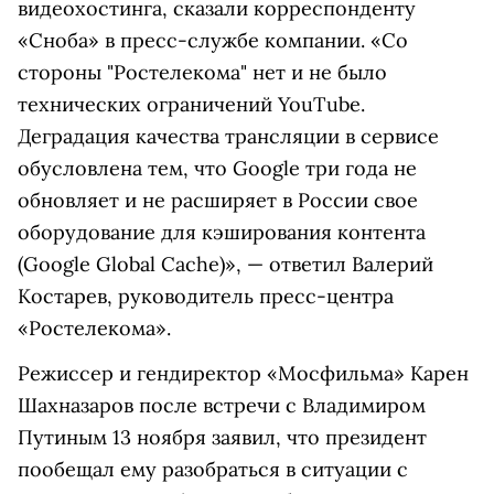
видеохостинга, сказали корреспонденту
«Сноба» в пресс-службе компании. «Со
стороны "Ростелекома" нет и не было
технических ограничений YouTube.
Деградация качества трансляции в сервисе
обусловлена тем, что Google три года не
обновляет и не расширяет в России свое
оборудование для кэширования контента
(Google Global Cache)», — ответил Валерий
Костарев, руководитель пресс-центра
«Ростелекома».
Режиссер и гендиректор «Мосфильма» Карен
Шахназаров после встречи с Владимиром
Путиным 13 ноября заявил, что президент
пообещал ему разобраться в ситуации с