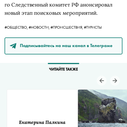
го Следственный комитет РФ анонсировал
новый этап поисковых мероприятий.
#ОБЩЕСТВО,
#НОВОСТИ,
#ПРОИСШЕСТВИЯ,
#ТУРИСТЫ
Подписывайтесь на наш канал в Телеграме
ЧИТАЙТЕ ТАКЖЕ
Екатерина Палкина