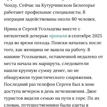
Чооду. Сейчас на Кутурчинском Белогорье
работают профильные специалисты. В
операции задействованы около 80 человек.
Ирина и Сергей Усольцевы вместе с
пятилетней дочерью
пропали
в сентябре 2025
года во время похода. Поиски начались после
того, как женщина не вышла на работу. В
машине Усольцевых, оставленной недалеко от
места начала их маршрута, следователи
нашли крупную сумму денег, но не
обнаружили туристического снаряжения.
Последний раз телефон Сергея был в зоне
доступа вечером в день исчезновения. Двое
туристов видели семью на пути к горе. По их
словам, путешественники были одеты в