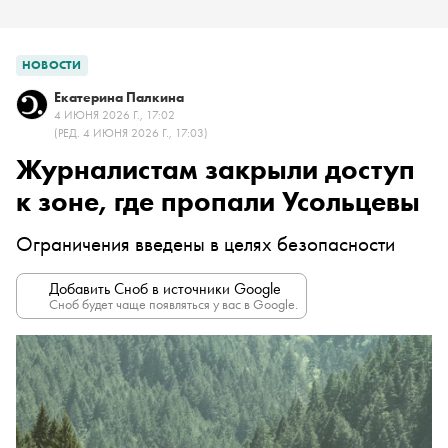
НОВОСТИ
Екатерина Палкина
4 ИЮНЯ 2026 Г., 17:02
(РЕД. 4 ИЮНЯ 2026 Г., 17:03)
Журналистам закрыли доступ
к зоне, где пропали Усольцевы
Ограничения введены в целях безопасности
Добавить Сноб в источники Google
Сноб будет чаще появляться у вас в Google.