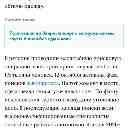
лёгкую одежду.
Читайте также
Пропавший на Эвересте шерпа вернулся живым
спустя 6 дней без еды и воды
В регионе проводили масштабную поисковую
операцию, в которой приняли участие более
1,5 тысячи человек. 12 октября активная фаза
поисков
завершилась
. На тот момент в месте,
где исчезла семья, уже лежал снег. По факту
исчезновения туристов возбудили уголовное
дело. В последующие месяцы поиски вели
высококвалифицированные специалисты,
способные работать автономно. 4 июня 2026-