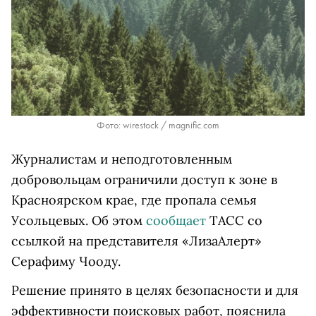
Фото: wirestock / magnific.com
Журналистам и неподготовленным
добровольцам ограничили доступ к зоне в
Красноярском крае, где пропала семья
Усольцевых. Об этом
сообщает
ТАСС со
ссылкой на представителя «ЛизаАлерт»
Серафиму Чооду.
Решение принято в целях безопасности и для
эффективности поисковых работ,
пояснила