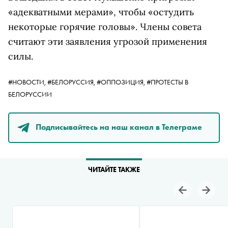
«адекватными мерами», чтобы «остудить
некоторые горячие головы». Члены совета
считают эти заявления угрозой применения
силы.
#НОВОСТИ,
#БЕЛОРУССИЯ,
#ОППОЗИЦИЯ,
#ПРОТЕСТЫ В
БЕЛОРУССИИ
Подписывайтесь на наш канал в Телеграме
ЧИТАЙТЕ ТАКЖЕ