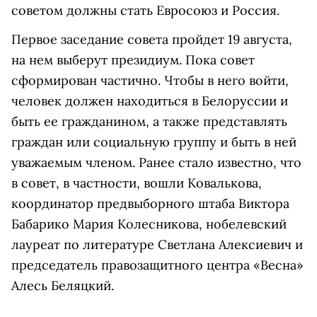
советом должны стать Евросоюз и Россия.
Первое заседание совета пройдет 19 августа,
на нем выберут президиум. Пока совет
сформирован частично. Чтобы в него войти,
человек должен находиться в Белоруссии и
быть ее гражданином, а также представлять
граждан или социальную группу и быть в ней
уважаемым членом. Ранее стало известно, что
в совет, в частности, вошли Ковалькова,
координатор предвыборного штаба Виктора
Бабарико Мария Колесникова, нобелевский
лауреат по литературе Светлана Алексиевич и
председатель правозащитного центра «Весна»
Алесь Беляцкий.