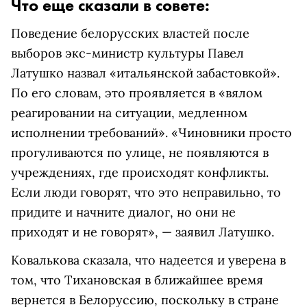
Что еще сказали в совете:
Поведение белорусских властей после
выборов экс-министр культуры Павел
Латушко назвал «итальянской забастовкой».
По его словам, это проявляется в «вялом
реагировании на ситуации, медленном
исполнении требований». «Чиновники просто
прогуливаются по улице, не появляются в
учреждениях, где происходят конфликты.
Если люди говорят, что это неправильно, то
придите и начните диалог, но они не
приходят и не говорят», — заявил Латушко.
Ковалькова сказала, что надеется и уверена в
том, что Тихановская в ближайшее время
вернется в Белоруссию, поскольку в стране