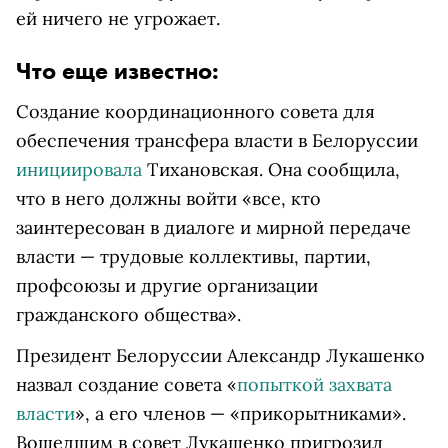
ей ничего не угрожает.
Что еще известно:
Создание координационного совета для
обеспечения трансфера власти в Белоруссии
инициировала
Тихановская. Она сообщила,
что в него должны войти «все, кто
заинтересован в диалоге и мирной передаче
власти — трудовые коллективы, партии,
профсоюзы и другие организации
гражданского общества».
Президент Белоруссии Александр Лукашенко
назвал создание совета «
попыткой захвата
власти
», а его членов — «прикорытниками».
Вошедшим в совет Лукашенко пригрозил